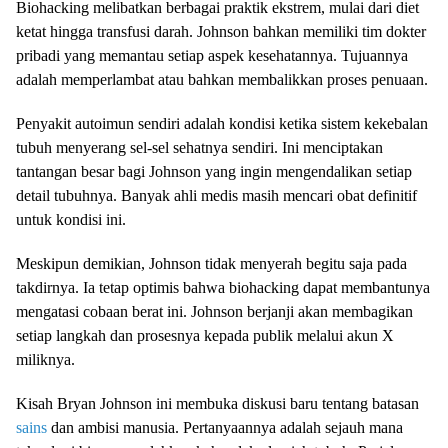
Biohacking melibatkan berbagai praktik ekstrem, mulai dari diet
ketat hingga transfusi darah. Johnson bahkan memiliki tim dokter
pribadi yang memantau setiap aspek kesehatannya. Tujuannya
adalah memperlambat atau bahkan membalikkan proses penuaan.
Penyakit autoimun sendiri adalah kondisi ketika sistem kekebalan
tubuh menyerang sel-sel sehatnya sendiri. Ini menciptakan
tantangan besar bagi Johnson yang ingin mengendalikan setiap
detail tubuhnya. Banyak ahli medis masih mencari obat definitif
untuk kondisi ini.
Meskipun demikian, Johnson tidak menyerah begitu saja pada
takdirnya. Ia tetap optimis bahwa biohacking dapat membantunya
mengatasi cobaan berat ini. Johnson berjanji akan membagikan
setiap langkah dan prosesnya kepada publik melalui akun X
miliknya.
Kisah Bryan Johnson ini membuka diskusi baru tentang batasan
sains
dan ambisi manusia. Pertanyaannya adalah sejauh mana