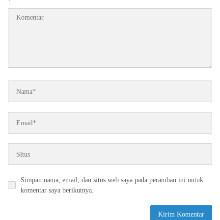
*
Simpan nama, email, dan situs web saya pada peramban ini untuk
komentar saya berikutnya.