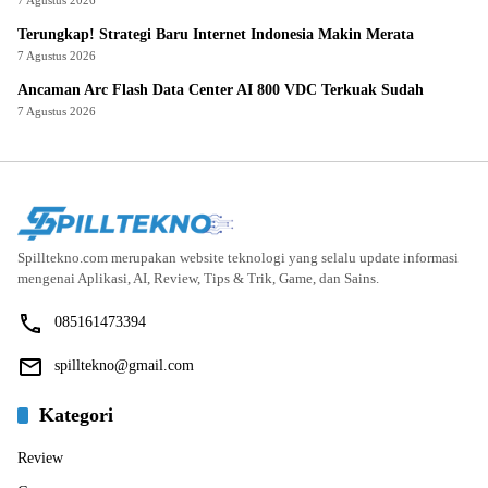
Terungkap! Strategi Baru Internet Indonesia Makin Merata
7 Agustus 2026
Ancaman Arc Flash Data Center AI 800 VDC Terkuak Sudah
7 Agustus 2026
Spilltekno.com merupakan website teknologi yang selalu update informasi
mengenai Aplikasi, AI, Review, Tips & Trik, Game, dan Sains.
085161473394
spilltekno@gmail.com
Kategori
Review