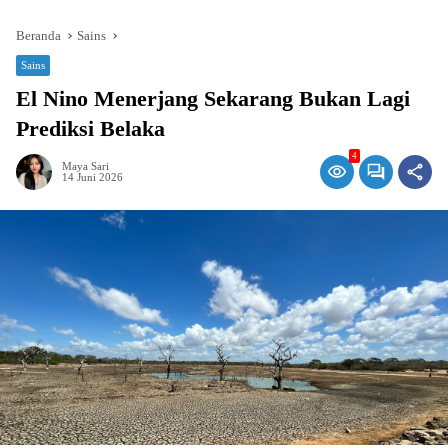
Beranda
Sains
Sains
El Nino Menerjang Sekarang Bukan Lagi
Prediksi Belaka
4
Maya Sari
14 Juni 2026