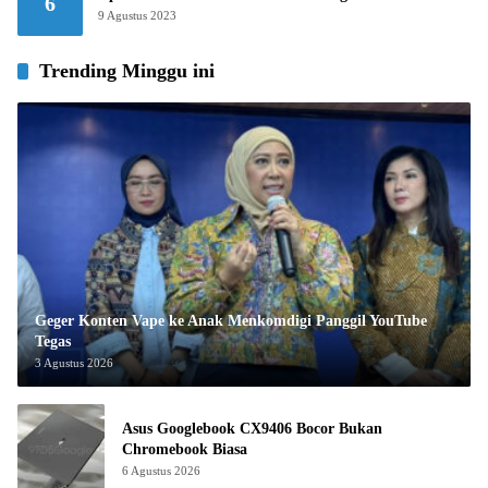
6
9 Agustus 2023
Trending Minggu ini
Geger Konten Vape ke Anak Menkomdigi Panggil YouTube
Tegas
3 Agustus 2026
Asus Googlebook CX9406 Bocor Bukan
Chromebook Biasa
6 Agustus 2026