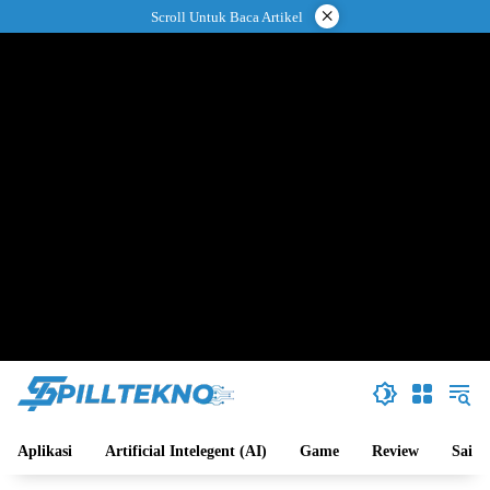
Langsung
×
Scroll Untuk Baca Artikel
ke
konten
Aplikasi
Artificial Intelegent (AI)
Game
Review
Sains