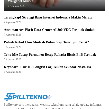
Warganet Murka
7 Agustus 2026
Terungkap! Strategi Baru Internet Indonesia Makin Merata
7 Agustus 2026
Ancaman Arc Flash Data Center AI 800 VDC Terkuak Sudah
7 Agustus 2026
Pabrik Robot Elon Musk di Bulan Siap Terwujud Cepat?
6 Agustus 2026
Toko Mie Tutup Permanen Resep Rahasia Bisnis FnB Terkuak
6 Agustus 2026
Keyboard Fisik HP Bangkit Lagi Bukan Sekadar Nostalgia
6 Agustus 2026
Spilltekno.com merupakan website teknologi yang selalu update informasi