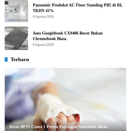
Panasonic Produksi AC Floor Standing PB5 di RI,
TKDN 41%
4 Agustus 2026
Asus Googlebook CX9406 Bocor Bukan
Chromebook Biasa
6 Agustus 2026
Terbaru
Iuran BPJS Cuma 1 Persen Postingan Nakesindo Bikin