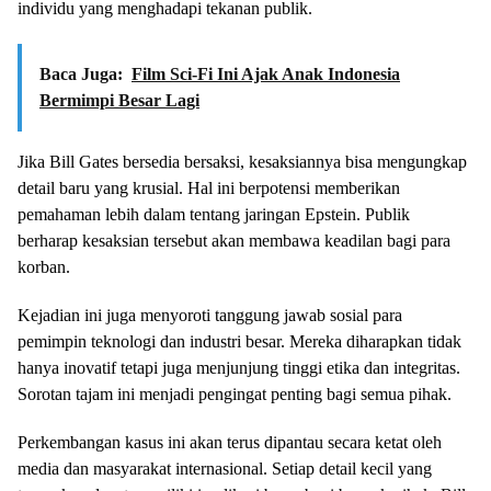
individu yang menghadapi tekanan publik.
Baca Juga:
Film Sci-Fi Ini Ajak Anak Indonesia
Bermimpi Besar Lagi
Jika Bill Gates bersedia bersaksi, kesaksiannya bisa mengungkap
detail baru yang krusial. Hal ini berpotensi memberikan
pemahaman lebih dalam tentang jaringan Epstein. Publik
berharap kesaksian tersebut akan membawa keadilan bagi para
korban.
Kejadian ini juga menyoroti tanggung jawab sosial para
pemimpin teknologi dan industri besar. Mereka diharapkan tidak
hanya inovatif tetapi juga menjunjung tinggi etika dan integritas.
Sorotan tajam ini menjadi pengingat penting bagi semua pihak.
Perkembangan kasus ini akan terus dipantau secara ketat oleh
media dan masyarakat internasional. Setiap detail kecil yang