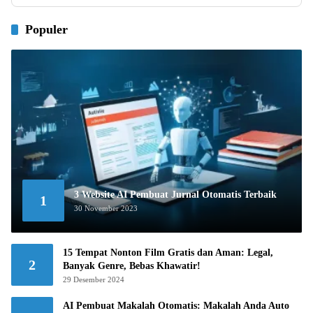
Populer
3 Website AI Pembuat Jurnal Otomatis Terbaik
1
30 November 2023
15 Tempat Nonton Film Gratis dan Aman: Legal,
2
Banyak Genre, Bebas Khawatir!
29 Desember 2024
AI Pembuat Makalah Otomatis: Makalah Anda Auto