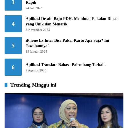
3
Rapih
24 Juli 2023
Aplikasi Desain Baju PDH, Membuat Pakaian Dinas
4
yang Unik dan Menarik
5 November 2023
iPhone Ex Inter Bisa Pakai Kartu Apa Saja? Ini
5
Jawabannya!
19 Januari 2024
Aplikasi Translate Bahasa Palembang Terbaik
6
9 Agustus 2023
Trending Minggu ini