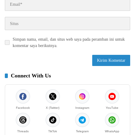
Simpan nama, email, dan situs web saya pada peramban ini untuk
komentar saya berikutnya.
Connect With Us
Facebook
X (Twitter)
Instagram
YouTube
Threads
TikTok
Telegram
WhatsApp