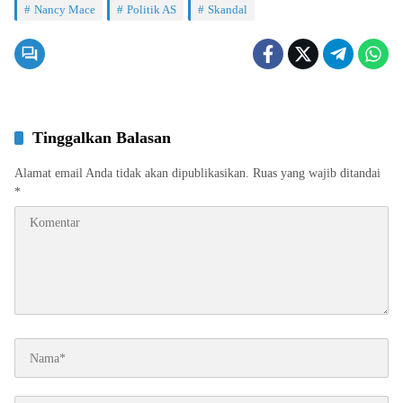
Nancy Mace
Politik AS
Skandal
Tinggalkan Balasan
Alamat email Anda tidak akan dipublikasikan.
Ruas yang wajib ditandai
*