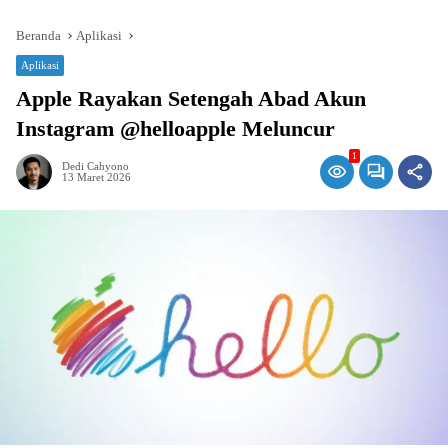
Beranda
Aplikasi
Aplikasi
Apple Rayakan Setengah Abad Akun
Instagram @helloapple Meluncur
1
Dedi Cahyono
13 Maret 2026