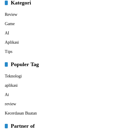
Kategori
Review
Game
AI
Aplikasi
Tips
Populer Tag
Teknologi
aplikasi
Ai
review
Kecerdasan Buatan
Partner of