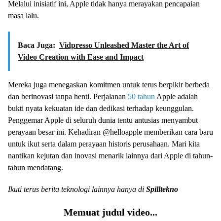
Melalui inisiatif ini, Apple tidak hanya merayakan pencapaian
masa lalu.
Baca Juga:
Vidpresso Unleashed Master the Art of
Video Creation with Ease and Impact
Mereka juga menegaskan komitmen untuk terus berpikir berbeda
dan berinovasi tanpa henti. Perjalanan
50 tahun
Apple adalah
bukti nyata kekuatan ide dan dedikasi terhadap keunggulan.
Penggemar Apple di seluruh dunia tentu antusias menyambut
perayaan besar ini. Kehadiran @helloapple memberikan cara baru
untuk ikut serta dalam perayaan historis perusahaan. Mari kita
nantikan kejutan dan inovasi menarik lainnya dari Apple di tahun-
tahun mendatang.
Ikuti terus berita teknologi lainnya hanya di
Spilltekno
Memuat judul video...