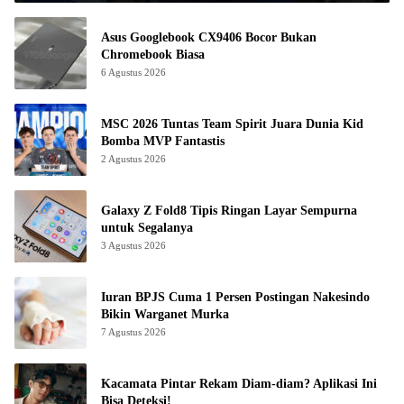
Asus Googlebook CX9406 Bocor Bukan
Chromebook Biasa
6 Agustus 2026
MSC 2026 Tuntas Team Spirit Juara Dunia Kid
Bomba MVP Fantastis
2 Agustus 2026
Galaxy Z Fold8 Tipis Ringan Layar Sempurna
untuk Segalanya
3 Agustus 2026
Iuran BPJS Cuma 1 Persen Postingan Nakesindo
Bikin Warganet Murka
7 Agustus 2026
Kacamata Pintar Rekam Diam-diam? Aplikasi Ini
Bisa Deteksi!