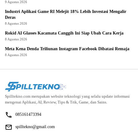
9 Agustus 2026
Industri Aplikasi Game RI Melejit 18% Lebih Investasi Mengalir
Deras
8 Agustus 2026
Rokid AI Glasses Kacamata Canggih Ini Siap Ubah Cara Kerja
8 Agustus 2026
Meta Kena Denda Triliunan Instagram Facebook Dibatasi Remaja
8 Agustus 2026
Spilltekno.com merupakan website teknologi yang selalu update informasi
mengenai Aplikasi, AI, Review, Tips & Trik, Game, dan Sains.
085161473394
spilltekno@gmail.com