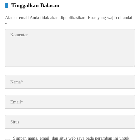
Tinggalkan Balasan
Alamat email Anda tidak akan dipublikasikan.
Ruas yang wajib ditandai
*
Simpan nama, email, dan situs web saya pada peramban ini untuk