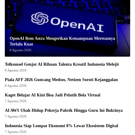
OpenAI Rem Astra Mengerikan Kemampuan Meretasnya
Terlalu Kuat
8 Agustus 2026
Telkomsel Genjot AI Ribuan Talenta Kreatif Indonesia Melejit
8 Agustus 2026
Piala AFF 2026 Guncang Medsos, Netizen Soroti Kejanggalan
8 Agustus 2026
Kaget Belajar AI Kini Bisa Jadi Pelatih Bola Virtual
7 Agustus 2026
AI AWS Ubah Hidup Pekerja Pabrik Hingga Guru Ini Buktinya
7 Agustus 2026
Indonesia Siap Lompat Ekonomi 8% Lewat Ekosistem Digital
7 Agustus 2026