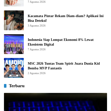
7 Agustus 2026
Kacamata Pintar Rekam Diam-diam? Aplikasi Ini
Bisa Deteksi!
3 Agustus 2026
Indonesia Siap Lompat Ekonomi 8% Lewat
Ekosistem Digital
7 Agustus 2026
MSC 2026 Tuntas Team Spirit Juara Dunia Kid
Bomba MVP Fantastis
2 Agustus 2026
Terbaru