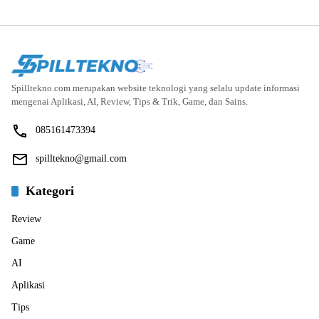
Spilltekno.com merupakan website teknologi yang selalu update informasi
mengenai Aplikasi, AI, Review, Tips & Trik, Game, dan Sains.
085161473394
spilltekno@gmail.com
Kategori
Review
Game
AI
Aplikasi
Tips