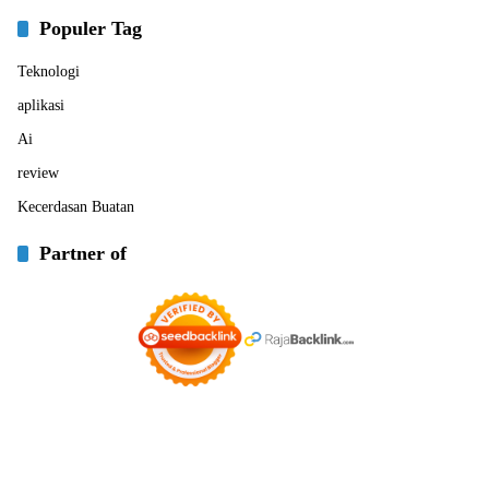
Populer Tag
Teknologi
aplikasi
Ai
review
Kecerdasan Buatan
Partner of