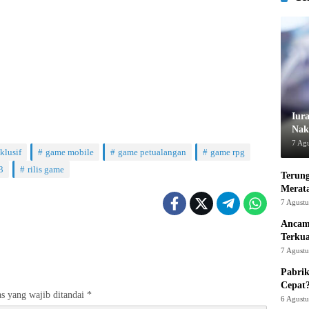
Iur
Nak
7 Ag
klusif
game mobile
game petualangan
game rpg
3
rilis game
Terung
Merat
7 Agust
Ancam
Terku
7 Agust
Pabrik
Cepat
s yang wajib ditandai
*
6 Agust