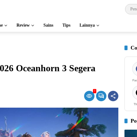
e
Review
Sains
Tips
Lainnya
Co
026 Oceanhorn 3 Segera
Fa
7
Th
Po