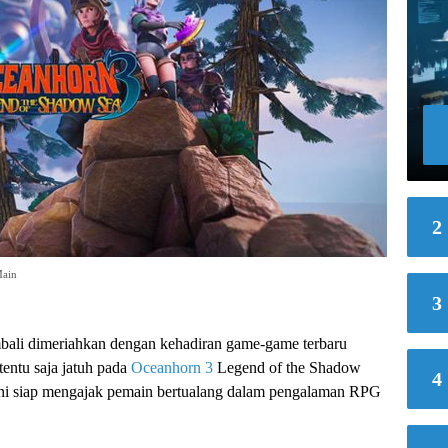
2
Main
3
ali dimeriahkan dengan kehadiran game-game terbaru
tentu saja jatuh pada
Oceanhorn 3
Legend of the Shadow
4
f ini siap mengajak pemain bertualang dalam pengalaman RPG