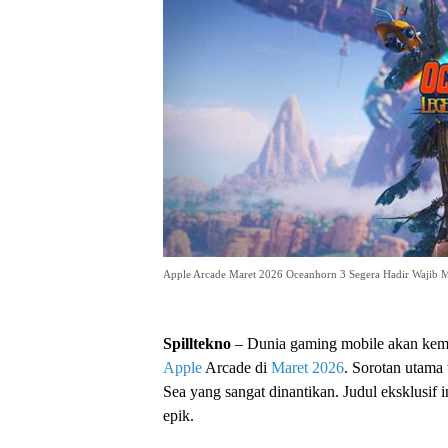
Apple Arcade Maret 2026 Oceanhorn 3 Segera Hadir Wajib 
Spilltekno
– Dunia gaming mobile akan kemb
Apple
Arcade di
Maret 2026
. Sorotan utama 
Sea yang sangat dinantikan. Judul eksklusi
epik.