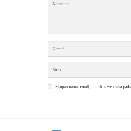
Simpan nama, email, dan situs web saya pada