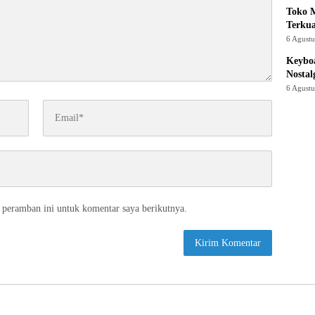
Toko M
Terku
6 Agust
Keyboa
Nostal
6 Agust
 peramban ini untuk komentar saya berikutnya.