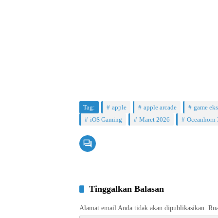
Tag:
apple
apple arcade
game eks
iOS Gaming
Maret 2026
Oceanhorn 
Tinggalkan Balasan
Alamat email Anda tidak akan dipublikasikan.
Rua