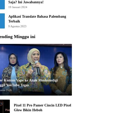
Saja? Ini Jawabannya!
19 Januari 2024
Aplikasi Translate Bahasa Palembang
Terbaik
9 Agustus 2023
ending Minggu ini
er Konten Vape ke Anak Menkomdigi
ggil YouTube Tegas
ustus 2026
Pixel 11 Pro Pamer Cincin LED Pixel
Glow Bikin Heboh