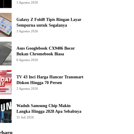
1 Agustus 2026
Galaxy Z Fold8 Tipis Ringan Layar
Sempurna untuk Segalanya
3 Agustus 2026
Asus Googlebook CX9406 Bocor
Bukan Chromebook Biasa
6 Agustus 2026
TV 43 Inci Harga Hancur Transmart
Diskon Hingga 70 Persen
2 Agustus 2026
Waduh Samsung Chip Makin
Langka Hingga 2028 Apa Sebabnya
31 Juli 2026
rbaru