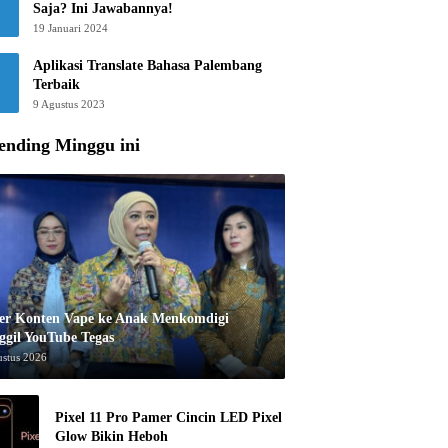
Saja? Ini Jawabannya!
19 Januari 2024
Aplikasi Translate Bahasa Palembang
Terbaik
9 Agustus 2023
ending Minggu ini
er Konten Vape ke Anak Menkomdigi
ggil YouTube Tegas
ustus 2026
Pixel 11 Pro Pamer Cincin LED Pixel
Glow Bikin Heboh