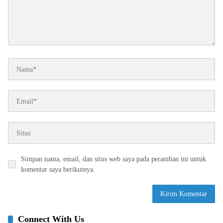
Simpan nama, email, dan situs web saya pada peramban ini untuk
komentar saya berikutnya.
Connect With Us