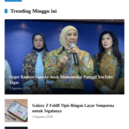
Trending Minggu ini
Geger Konten Vape ke Anak Menkomdigi Panggil YouTube
Tegas
3 Agustus 2026
Galaxy Z Fold8 Tipis Ringan Layar Sempurna
untuk Segalanya
3 Agustus 2026