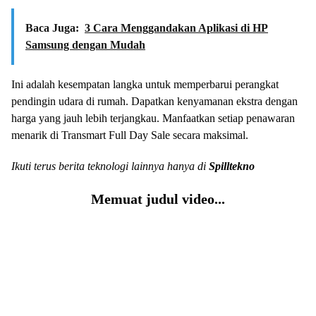
Baca Juga:
3 Cara Menggandakan Aplikasi di HP
Samsung dengan Mudah
Ini adalah kesempatan langka untuk memperbarui perangkat
pendingin udara di rumah. Dapatkan kenyamanan ekstra dengan
harga yang jauh lebih terjangkau. Manfaatkan setiap penawaran
menarik di Transmart Full Day Sale secara maksimal.
Ikuti terus berita teknologi lainnya hanya di
Spilltekno
Memuat judul video...