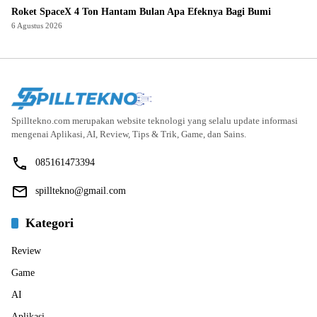
Roket SpaceX 4 Ton Hantam Bulan Apa Efeknya Bagi Bumi
6 Agustus 2026
Spilltekno.com merupakan website teknologi yang selalu update informasi
mengenai Aplikasi, AI, Review, Tips & Trik, Game, dan Sains.
085161473394
spilltekno@gmail.com
Kategori
Review
Game
AI
Aplikasi