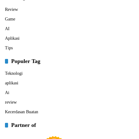
Review
Game
AI
Aplikasi
Tips
Populer Tag
Teknologi
aplikasi
Ai
review
Kecerdasan Buatan
Partner of