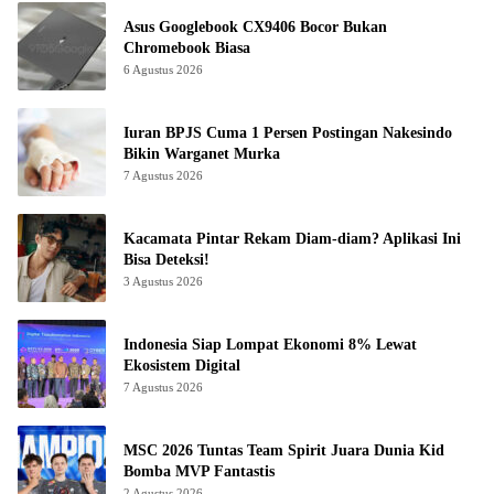
Asus Googlebook CX9406 Bocor Bukan
Chromebook Biasa
6 Agustus 2026
Iuran BPJS Cuma 1 Persen Postingan Nakesindo
Bikin Warganet Murka
7 Agustus 2026
Kacamata Pintar Rekam Diam-diam? Aplikasi Ini
Bisa Deteksi!
3 Agustus 2026
Indonesia Siap Lompat Ekonomi 8% Lewat
Ekosistem Digital
7 Agustus 2026
MSC 2026 Tuntas Team Spirit Juara Dunia Kid
Bomba MVP Fantastis
2 Agustus 2026