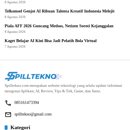
8 Agustus 2026
Telkomsel Genjot AI Ribuan Talenta Kreatif Indonesia Melejit
8 Agustus 2026
Piala AFF 2026 Guncang Medsos, Netizen Soroti Kejanggalan
8 Agustus 2026
Kaget Belajar AI Kini Bisa Jadi Pelatih Bola Virtual
7 Agustus 2026
Spilltekno.com merupakan website teknologi yang selalu update informasi
mengenai Aplikasi, AI, Review, Tips & Trik, Game, dan Sains.
085161473394
spilltekno@gmail.com
Kategori