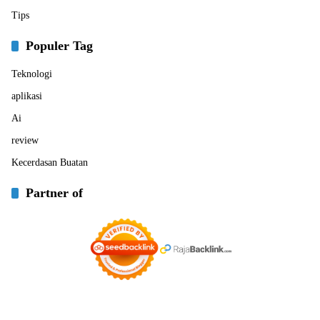
Tips
Populer Tag
Teknologi
aplikasi
Ai
review
Kecerdasan Buatan
Partner of