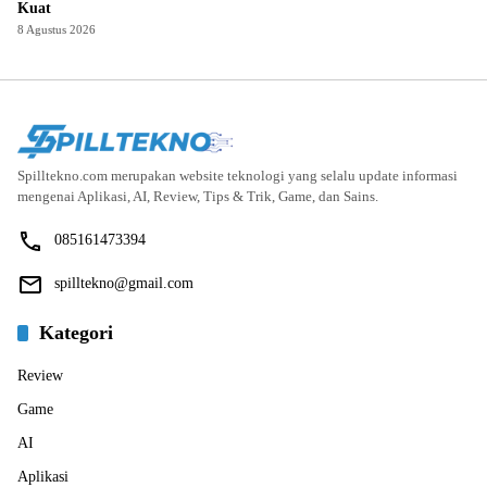
Kuat
8 Agustus 2026
Spilltekno.com merupakan website teknologi yang selalu update informasi
mengenai Aplikasi, AI, Review, Tips & Trik, Game, dan Sains.
085161473394
spilltekno@gmail.com
Kategori
Review
Game
AI
Aplikasi