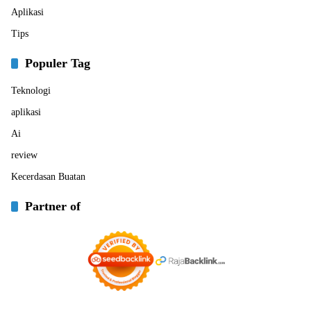
Aplikasi
Tips
Populer Tag
Teknologi
aplikasi
Ai
review
Kecerdasan Buatan
Partner of