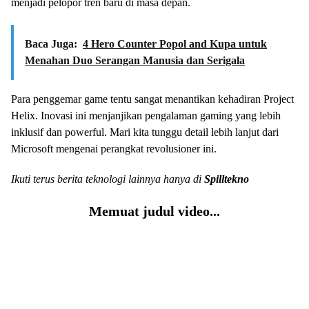
menjadi pelopor tren baru di masa depan.
Baca Juga:
4 Hero Counter Popol and Kupa untuk
Menahan Duo Serangan Manusia dan Serigala
Para penggemar game tentu sangat menantikan kehadiran Project
Helix. Inovasi ini menjanjikan pengalaman gaming yang lebih
inklusif dan powerful. Mari kita tunggu detail lebih lanjut dari
Microsoft mengenai perangkat revolusioner ini.
Ikuti terus berita teknologi lainnya hanya di
Spilltekno
Memuat judul video...