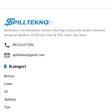
Spilltekno.com merupakan website teknologi yang selalu update informasi
mengenai Aplikasi, AI, Review, Tips & Trik, Game, dan Sains.
085161473394
spilltekno@gmail.com
Kategori
Review
Game
AI
Aplikasi
Tips