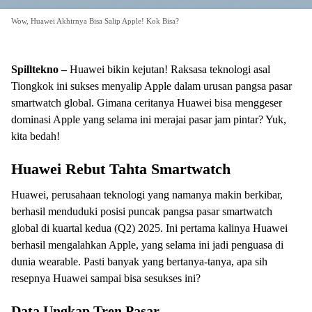
Wow, Huawei Akhirnya Bisa Salip Apple! Kok Bisa?
Spilltekno –
Huawei bikin kejutan! Raksasa teknologi asal
Tiongkok ini sukses menyalip Apple dalam urusan pangsa pasar
smartwatch global. Gimana ceritanya Huawei bisa menggeser
dominasi Apple yang selama ini merajai pasar jam pintar? Yuk,
kita bedah!
Huawei Rebut Tahta Smartwatch
Huawei, perusahaan teknologi yang namanya makin berkibar,
berhasil menduduki posisi puncak pangsa pasar smartwatch
global di kuartal kedua (Q2) 2025. Ini pertama kalinya Huawei
berhasil mengalahkan Apple, yang selama ini jadi penguasa di
dunia wearable. Pasti banyak yang bertanya-tanya, apa sih
resepnya Huawei sampai bisa sesukses ini?
Data Ungkap Tren Pasar