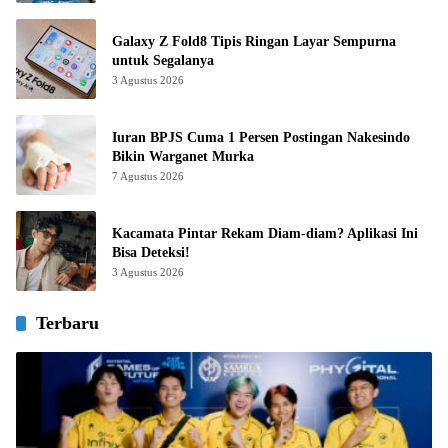
Galaxy Z Fold8 Tipis Ringan Layar Sempurna
untuk Segalanya
3 Agustus 2026
Iuran BPJS Cuma 1 Persen Postingan Nakesindo
Bikin Warganet Murka
7 Agustus 2026
Kacamata Pintar Rekam Diam-diam? Aplikasi Ini
Bisa Deteksi!
3 Agustus 2026
Terbaru