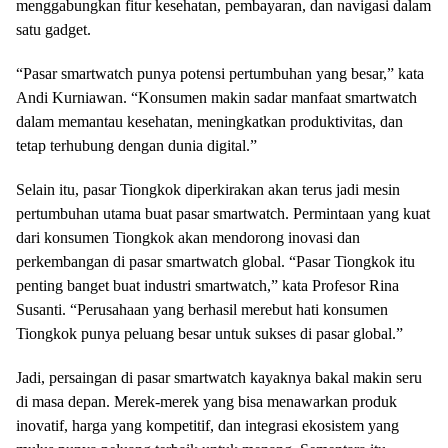
menggabungkan fitur kesehatan, pembayaran, dan navigasi dalam
satu gadget.
“Pasar smartwatch punya potensi pertumbuhan yang besar,” kata
Andi Kurniawan. “Konsumen makin sadar manfaat smartwatch
dalam memantau kesehatan, meningkatkan produktivitas, dan
tetap terhubung dengan dunia digital.”
Selain itu, pasar Tiongkok diperkirakan akan terus jadi mesin
pertumbuhan utama buat pasar smartwatch. Permintaan yang kuat
dari konsumen Tiongkok akan mendorong inovasi dan
perkembangan di pasar smartwatch global. “Pasar Tiongkok itu
penting banget buat industri smartwatch,” kata Profesor Rina
Susanti. “Perusahaan yang berhasil merebut hati konsumen
Tiongkok punya peluang besar untuk sukses di pasar global.”
Jadi, persaingan di pasar smartwatch kayaknya bakal makin seru
di masa depan. Merek-merek yang bisa menawarkan produk
inovatif, harga yang kompetitif, dan integrasi ekosistem yang