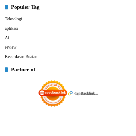
Populer Tag
Teknologi
aplikasi
Ai
review
Kecerdasan Buatan
Partner of