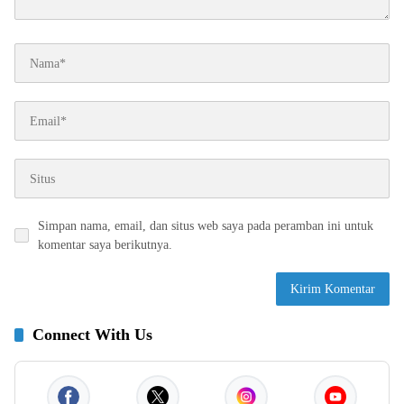
Simpan nama, email, dan situs web saya pada peramban ini untuk
komentar saya berikutnya.
Connect With Us