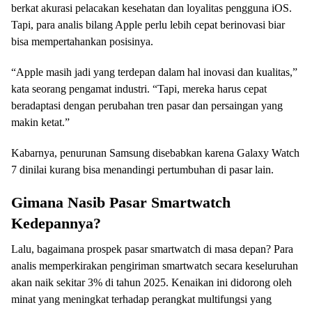
berkat akurasi pelacakan kesehatan dan loyalitas pengguna iOS.
Tapi, para analis bilang Apple perlu lebih cepat berinovasi biar
bisa mempertahankan posisinya.
“Apple masih jadi yang terdepan dalam hal inovasi dan kualitas,”
kata seorang pengamat industri. “Tapi, mereka harus cepat
beradaptasi dengan perubahan tren pasar dan persaingan yang
makin ketat.”
Kabarnya, penurunan Samsung disebabkan karena Galaxy Watch
7 dinilai kurang bisa menandingi pertumbuhan di pasar lain.
Gimana Nasib Pasar Smartwatch
Kedepannya?
Lalu, bagaimana prospek pasar smartwatch di masa depan? Para
analis memperkirakan pengiriman smartwatch secara keseluruhan
akan naik sekitar 3% di tahun 2025. Kenaikan ini didorong oleh
minat yang meningkat terhadap perangkat multifungsi yang