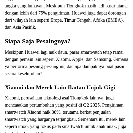
angka yang lumayan. Meskipun Tiongkok masih jadi pasar utama
dengan lebih dari 75% pengiriman, Huawei juga dapat dorongan
dari wilayah lain seperti Eropa, Timur Tengah, Afrika (EMEA),
dan Asia Pasifik.
Siapa Saja Pesaingnya?
Meskipun Huawei lagi naik daun, pasar smartwatch tetap ramai
dengan pemain lain seperti Xiaomi, Apple, dan Samsung. Gimana
ya performa pesaing-pesaing ini, dan apa dampaknya buat pasar
secara keseluruhan?
Xiaomi dan Merek Lain Ikutan Unjuk Gigi
Xiaomi, perusahaan teknologi asal Tiongkok lainnya, juga
mencatatkan pertumbuhan yang positif di Q2 2025. Pengiriman
smartwatch Xiaomi naik 38%, terutama berkat penjualan
smartwatch yang harganya terjangkau. Sementara itu, merek lain
seperti imoo, yang fokus pada smartwatch untuk anak-anak, juga