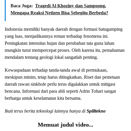
Baca Juga:
Tragedi Al Khoziny dan Sampoong,
Mengapa Reaksi Netizen Bisa Sebegitu Berbeda?
Indonesia memiliki banyak daerah dengan formasi batugamping
yang luas, menjadikannya rentan terhadap fenomena ini.
Peningkatan intensitas hujan dan perubahan tata guna lahan
mungkin turut mempercepat proses. Oleh karena itu, pemahaman
mendalam tentang geologi lokal sangatlah penting.
Kewaspadaan terhadap tanda-tanda awal di permukaan,
meskipun minim, tetap harus ditingkatkan. Riset dan pemetaan
daerah rawan sinkhole perlu terus digalakkan untuk mitigasi
bencana. Informasi dari para ahli seperti Adrin Tohari sangat
berharga untuk keselamatan kita bersama.
Ikuti terus berita teknologi lainnya hanya di
Spilltekno
Memuat judul video...