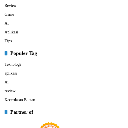
Review
Game
AI
Aplikasi
Tips
Populer Tag
Teknologi
aplikasi
Ai
review
Kecerdasan Buatan
Partner of