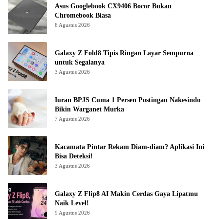
Asus Googlebook CX9406 Bocor Bukan
Chromebook Biasa
6 Agustus 2026
Galaxy Z Fold8 Tipis Ringan Layar Sempurna
untuk Segalanya
3 Agustus 2026
Iuran BPJS Cuma 1 Persen Postingan Nakesindo
Bikin Warganet Murka
7 Agustus 2026
Kacamata Pintar Rekam Diam-diam? Aplikasi Ini
Bisa Deteksi!
3 Agustus 2026
Galaxy Z Flip8 AI Makin Cerdas Gaya Lipatmu
Naik Level!
9 Agustus 2026