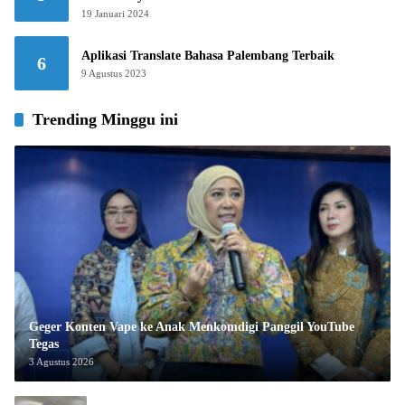
19 Januari 2024
Aplikasi Translate Bahasa Palembang Terbaik
6
9 Agustus 2023
Trending Minggu ini
Geger Konten Vape ke Anak Menkomdigi Panggil YouTube
Tegas
3 Agustus 2026