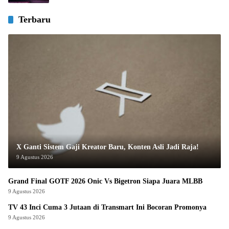
Terbaru
X Ganti Sistem Gaji Kreator Baru, Konten Asli Jadi Raja!
9 Agustus 2026
Grand Final GOTF 2026 Onic Vs Bigetron Siapa Juara MLBB
9 Agustus 2026
TV 43 Inci Cuma 3 Jutaan di Transmart Ini Bocoran Promonya
9 Agustus 2026