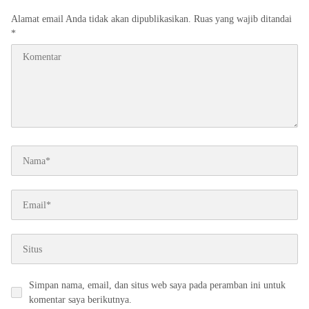
Alamat email Anda tidak akan dipublikasikan.
Ruas yang wajib ditandai
*
Simpan nama, email, dan situs web saya pada peramban ini untuk
komentar saya berikutnya.