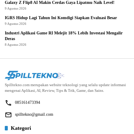
Galaxy Z Flip8 AI Makin Cerdas Gaya Lipatmu Naik Level!
9 Agustus 2026
IGRS Hidup Lagi Tahun Ini Komdigi Siapkan Evaluasi Besar
9 Agustus 2026
Industri Aplikasi Game RI Melejit 18% Lebih Investasi Mengalir
Deras
8 Agustus 2026
Spilltekno.com merupakan website teknologi yang selalu update informasi
mengenai Aplikasi, AI, Review, Tips & Trik, Game, dan Sains.
085161473394
spilltekno@gmail.com
Kategori