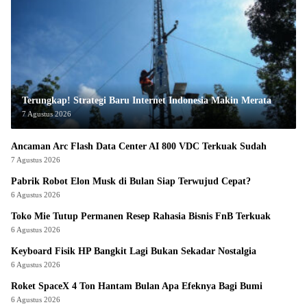
Terungkap! Strategi Baru Internet Indonesia Makin Merata
7 Agustus 2026
Ancaman Arc Flash Data Center AI 800 VDC Terkuak Sudah
7 Agustus 2026
Pabrik Robot Elon Musk di Bulan Siap Terwujud Cepat?
6 Agustus 2026
Toko Mie Tutup Permanen Resep Rahasia Bisnis FnB Terkuak
6 Agustus 2026
Keyboard Fisik HP Bangkit Lagi Bukan Sekadar Nostalgia
6 Agustus 2026
Roket SpaceX 4 Ton Hantam Bulan Apa Efeknya Bagi Bumi
6 Agustus 2026