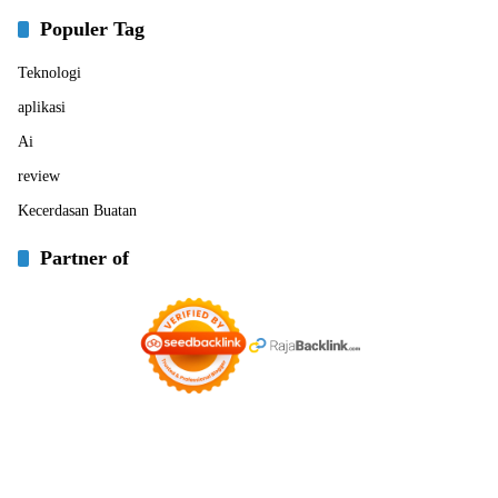
Populer Tag
Teknologi
aplikasi
Ai
review
Kecerdasan Buatan
Partner of