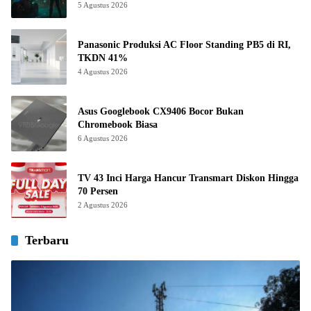
5 Agustus 2026
Panasonic Produksi AC Floor Standing PB5 di RI,
TKDN 41%
4 Agustus 2026
Asus Googlebook CX9406 Bocor Bukan
Chromebook Biasa
6 Agustus 2026
TV 43 Inci Harga Hancur Transmart Diskon Hingga
70 Persen
2 Agustus 2026
Terbaru