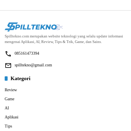
Spilltekno.com merupakan website teknologi yang selalu update informasi
mengenai Aplikasi, AI, Review, Tips & Trik, Game, dan Sains.
085161473394
spilltekno@gmail.com
Kategori
Review
Game
AI
Aplikasi
Tips