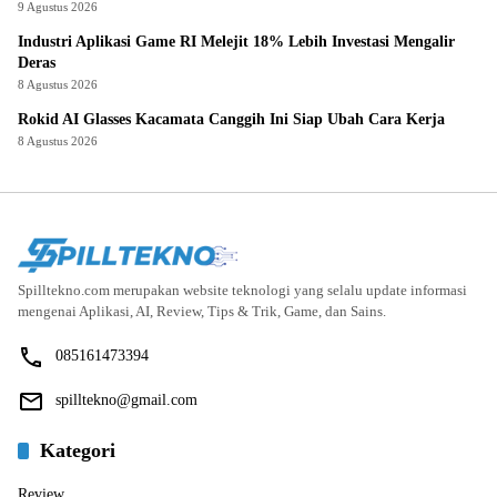
9 Agustus 2026
Industri Aplikasi Game RI Melejit 18% Lebih Investasi Mengalir
Deras
8 Agustus 2026
Rokid AI Glasses Kacamata Canggih Ini Siap Ubah Cara Kerja
8 Agustus 2026
Spilltekno.com merupakan website teknologi yang selalu update informasi
mengenai Aplikasi, AI, Review, Tips & Trik, Game, dan Sains.
085161473394
spilltekno@gmail.com
Kategori
Review