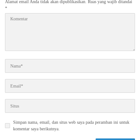
Alamat email Anda tidak akan dipublikasikan.
Ruas yang wajib ditandai
*
Simpan nama, email, dan situs web saya pada peramban ini untuk
komentar saya berikutnya.