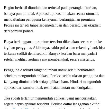
Begitu berhasil diunduh dan terinstal pada perangkat korban,
bahaya pun dimulai. Aplikasi-aplikasi ini akan secara otomatis
mendaftarkan pengguna ke layanan berlangganan premium.
Proses ini terjadi tanpa sepengetahuan dan persetujuan eksplisit
dari pemilik ponsel.
Biaya berlangganan premium tersebut dikenakan secara rutin ke
tagihan pengguna. Akibatnya, saldo pulsa atau rekening bank bisa
terkuras sedikit demi sedikit. Banyak korban baru menyadari
setelah melihat tagihan yang membengkak secara misterius.
Pengguna Android sangat diimbau untuk selalu berhati-hati
sebelum mengunduh aplikasi. Periksa selalu ulasan pengguna dan
izin yang diminta oleh setiap aplikasi baru. Hindari mengunduh
aplikasi dari sumber tidak resmi atau tautan mencurigakan.
Jika sudah terlanjur mengunduh aplikasi yang mencurigakan,
segera hapus aplikasi tersebut. Periksa daftar langganan aktif di