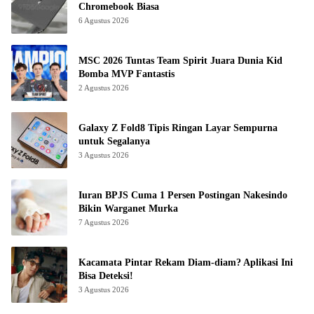
Chromebook Biasa
6 Agustus 2026
MSC 2026 Tuntas Team Spirit Juara Dunia Kid
Bomba MVP Fantastis
2 Agustus 2026
Galaxy Z Fold8 Tipis Ringan Layar Sempurna
untuk Segalanya
3 Agustus 2026
Iuran BPJS Cuma 1 Persen Postingan Nakesindo
Bikin Warganet Murka
7 Agustus 2026
Kacamata Pintar Rekam Diam-diam? Aplikasi Ini
Bisa Deteksi!
3 Agustus 2026