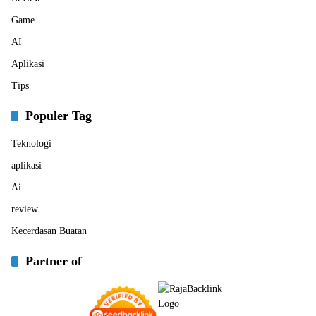
Game
AI
Aplikasi
Tips
Populer Tag
Teknologi
aplikasi
Ai
review
Kecerdasan Buatan
Partner of