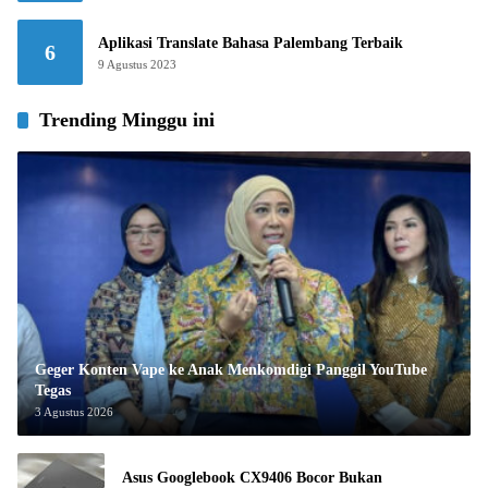
Aplikasi Translate Bahasa Palembang Terbaik
6
9 Agustus 2023
Trending Minggu ini
Geger Konten Vape ke Anak Menkomdigi Panggil YouTube
Tegas
3 Agustus 2026
Asus Googlebook CX9406 Bocor Bukan