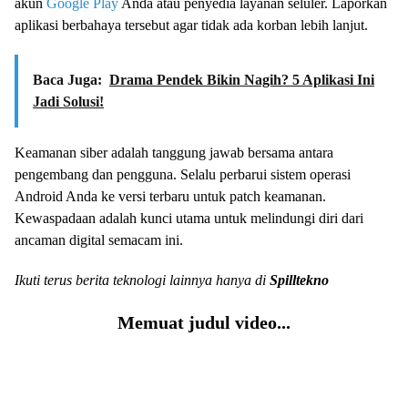
akun
Google Play
Anda atau penyedia layanan seluler. Laporkan
aplikasi berbahaya tersebut agar tidak ada korban lebih lanjut.
Baca Juga:
Drama Pendek Bikin Nagih? 5 Aplikasi Ini
Jadi Solusi!
Keamanan siber adalah tanggung jawab bersama antara
pengembang dan pengguna. Selalu perbarui sistem operasi
Android Anda ke versi terbaru untuk patch keamanan.
Kewaspadaan adalah kunci utama untuk melindungi diri dari
ancaman digital semacam ini.
Ikuti terus berita teknologi lainnya hanya di
Spilltekno
Memuat judul video...