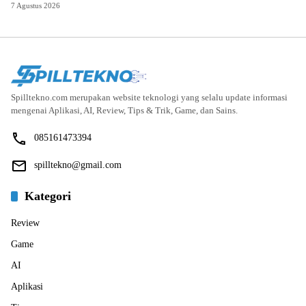
7 Agustus 2026
Spilltekno.com merupakan website teknologi yang selalu update informasi
mengenai Aplikasi, AI, Review, Tips & Trik, Game, dan Sains.
085161473394
spilltekno@gmail.com
Kategori
Review
Game
AI
Aplikasi