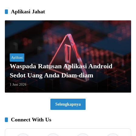
Aplikasi Jahat
Aplikasi
Waspada Ratusan Aplikasi Android
Sedot Uang Anda Diam-diam
1 Juni 2026
Selengkapnya
Connect With Us