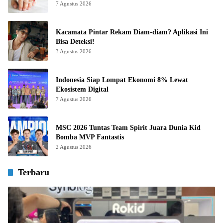
7 Agustus 2026
Kacamata Pintar Rekam Diam-diam? Aplikasi Ini
Bisa Deteksi!
3 Agustus 2026
Indonesia Siap Lompat Ekonomi 8% Lewat
Ekosistem Digital
7 Agustus 2026
MSC 2026 Tuntas Team Spirit Juara Dunia Kid
Bomba MVP Fantastis
2 Agustus 2026
Terbaru