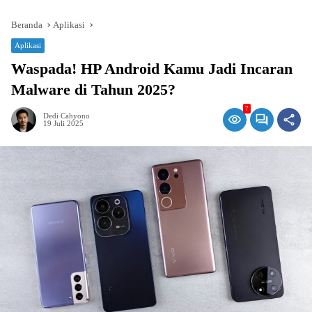
Beranda
Aplikasi
Aplikasi
Waspada! HP Android Kamu Jadi Incaran
Malware di Tahun 2025?
7
Dedi Cahyono
19 Juli 2025