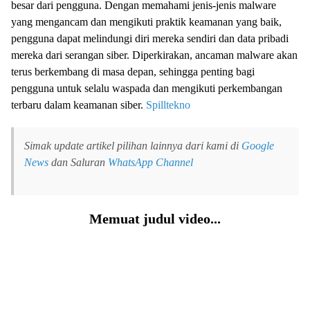
besar dari pengguna. Dengan memahami jenis-jenis malware
yang mengancam dan mengikuti praktik keamanan yang baik,
pengguna dapat melindungi diri mereka sendiri dan data pribadi
mereka dari serangan siber. Diperkirakan, ancaman malware akan
terus berkembang di masa depan, sehingga penting bagi
pengguna untuk selalu waspada dan mengikuti perkembangan
terbaru dalam keamanan siber.
Spilltekno
Simak update artikel pilihan lainnya dari kami di
Google
News
dan Saluran
WhatsApp Channel
Memuat judul video...