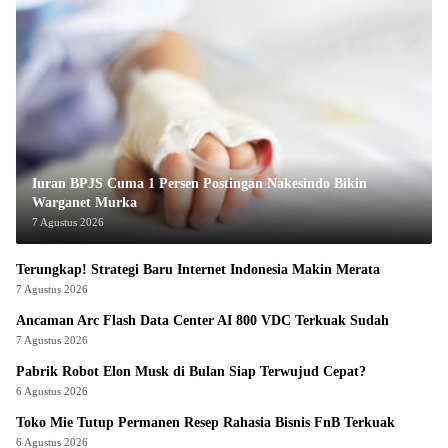
Iuran BPJS Cuma 1 Persen Postingan Nakesindo Bikin
Warganet Murka
7 Agustus 2026
Terungkap! Strategi Baru Internet Indonesia Makin Merata
7 Agustus 2026
Ancaman Arc Flash Data Center AI 800 VDC Terkuak Sudah
7 Agustus 2026
Pabrik Robot Elon Musk di Bulan Siap Terwujud Cepat?
6 Agustus 2026
Toko Mie Tutup Permanen Resep Rahasia Bisnis FnB Terkuak
6 Agustus 2026