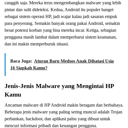
canggih saja. Mereka terus mengembangkan malware yang lebih
pintar dan sulit dideteksi. Kedua, Android itu populer banget
sebagai sistem operasi HP, jadi wajar kalau jadi sasaran empuk
para penyerang. Semakin banyak orang pakai Android, semakin
besar potensi korban yang bisa mereka incar. Ketiga, sebagian
pengguna masih lambat dalam memperbarui sistem keamanan,
dan ini makin memperburuk situasi.
Baca Juga:
Aturan Baru Medsos Anak Dibatasi Usia
16 Siapkah Kamu?
Jenis-Jenis Malware yang Mengintai HP
Kamu
Ancaman malware di HP Android makin beragam dan berbahaya.
Beberapa jenis malware yang paling sering muncul adalah Trojan
perbankan, backdoor, dan aplikasi palsu yang dibuat untuk
mencuri informasi pribadi dan keuangan pengguna.