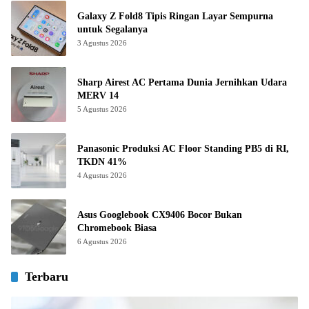
Galaxy Z Fold8 Tipis Ringan Layar Sempurna
untuk Segalanya
3 Agustus 2026
Sharp Airest AC Pertama Dunia Jernihkan Udara
MERV 14
5 Agustus 2026
Panasonic Produksi AC Floor Standing PB5 di RI,
TKDN 41%
4 Agustus 2026
Asus Googlebook CX9406 Bocor Bukan
Chromebook Biasa
6 Agustus 2026
Terbaru