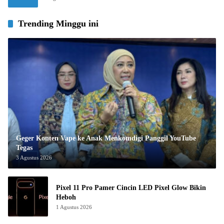
Trending Minggu ini
Geger Konten Vape ke Anak Menkomdigi Panggil YouTube
Tegas
3 Agustus 2026
Pixel 11 Pro Pamer Cincin LED Pixel Glow Bikin
Heboh
1 Agustus 2026