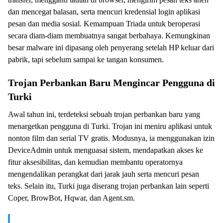
dan mencegat balasan, serta mencuri kredensial login aplikasi
pesan dan media sosial. Kemampuan Triada untuk beroperasi
secara diam-diam membuatnya sangat berbahaya. Kemungkinan
besar malware ini dipasang oleh penyerang setelah HP keluar dari
pabrik, tapi sebelum sampai ke tangan konsumen.
Trojan Perbankan Baru Mengincar Pengguna di
Turki
Awal tahun ini, terdeteksi sebuah trojan perbankan baru yang
menargetkan pengguna di Turki. Trojan ini meniru aplikasi untuk
nonton film dan serial TV gratis. Modusnya, ia menggunakan izin
DeviceAdmin untuk menguasai sistem, mendapatkan akses ke
fitur aksesibilitas, dan kemudian membantu operatornya
mengendalikan perangkat dari jarak jauh serta mencuri pesan
teks. Selain itu, Turki juga diserang trojan perbankan lain seperti
Coper, BrowBot, Hqwar, dan Agent.sm.