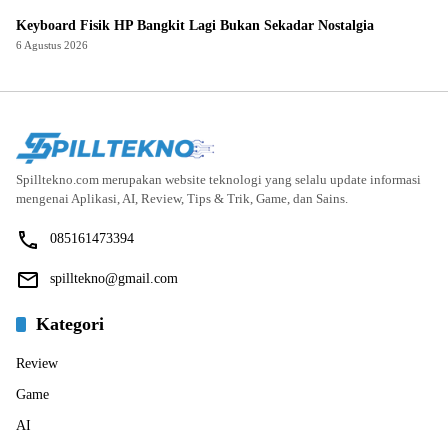
Keyboard Fisik HP Bangkit Lagi Bukan Sekadar Nostalgia
6 Agustus 2026
Spilltekno.com merupakan website teknologi yang selalu update informasi
mengenai Aplikasi, AI, Review, Tips & Trik, Game, dan Sains.
085161473394
spilltekno@gmail.com
Kategori
Review
Game
AI