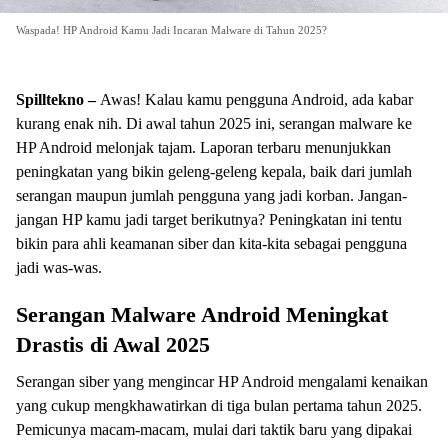
Waspada! HP Android Kamu Jadi Incaran Malware di Tahun 2025?
Spilltekno –
Awas! Kalau kamu pengguna Android, ada kabar
kurang enak nih. Di awal tahun 2025 ini, serangan malware ke
HP Android melonjak tajam. Laporan terbaru menunjukkan
peningkatan yang bikin geleng-geleng kepala, baik dari jumlah
serangan maupun jumlah pengguna yang jadi korban. Jangan-
jangan HP kamu jadi target berikutnya? Peningkatan ini tentu
bikin para ahli keamanan siber dan kita-kita sebagai pengguna
jadi was-was.
Serangan Malware Android Meningkat
Drastis di Awal 2025
Serangan siber yang mengincar HP Android mengalami kenaikan
yang cukup mengkhawatirkan di tiga bulan pertama tahun 2025.
Pemicunya macam-macam, mulai dari taktik baru yang dipakai