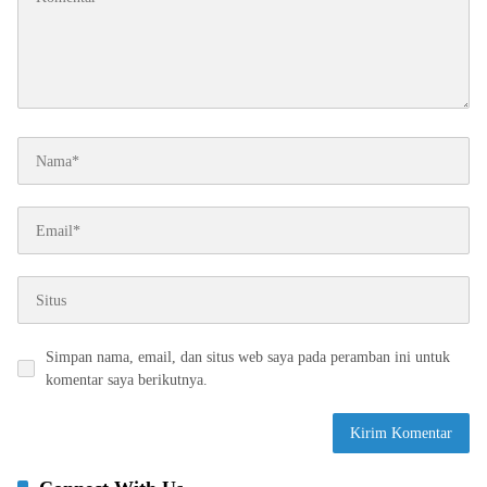
Simpan nama, email, dan situs web saya pada peramban ini untuk
komentar saya berikutnya.