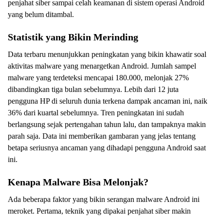
penjahat siber sampai celah keamanan di sistem operasi Android
yang belum ditambal.
Statistik yang Bikin Merinding
Data terbaru menunjukkan peningkatan yang bikin khawatir soal
aktivitas malware yang menargetkan Android. Jumlah sampel
malware yang terdeteksi mencapai 180.000, melonjak 27%
dibandingkan tiga bulan sebelumnya. Lebih dari 12 juta
pengguna HP di seluruh dunia terkena dampak ancaman ini, naik
36% dari kuartal sebelumnya. Tren peningkatan ini sudah
berlangsung sejak pertengahan tahun lalu, dan tampaknya makin
parah saja. Data ini memberikan gambaran yang jelas tentang
betapa seriusnya ancaman yang dihadapi pengguna Android saat
ini.
Kenapa Malware Bisa Melonjak?
Ada beberapa faktor yang bikin serangan malware Android ini
meroket. Pertama, teknik yang dipakai penjahat siber makin