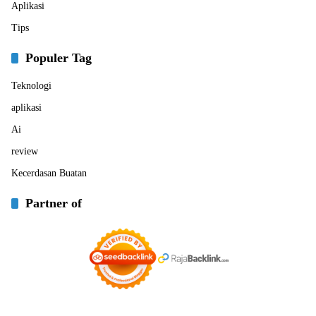
Aplikasi
Tips
Populer Tag
Teknologi
aplikasi
Ai
review
Kecerdasan Buatan
Partner of