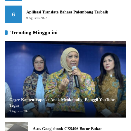
Aplikasi Translate Bahasa Palembang Terbaik
6
9 Agustus 2023
Trending Minggu ini
Geger Konten Vape ke Anak Menkomdigi Panggil YouTube
Tegas
3 Agustus 2026
Asus Googlebook CX9406 Bocor Bukan