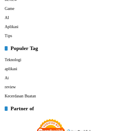
Game
AI
Aplikasi
Tips
Populer Tag
Teknologi
aplikasi
Ai
review
Kecerdasan Buatan
Partner of