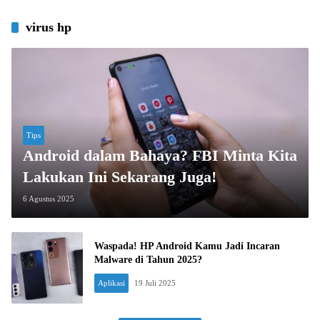
virus hp
Tips
Android dalam Bahaya? FBI Minta Kita
Lakukan Ini Sekarang Juga!
6 Agustus 2025
Waspada! HP Android Kamu Jadi Incaran
Malware di Tahun 2025?
Aplikasi
19 Juli 2025