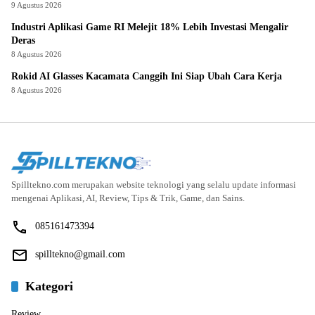
9 Agustus 2026
Industri Aplikasi Game RI Melejit 18% Lebih Investasi Mengalir
Deras
8 Agustus 2026
Rokid AI Glasses Kacamata Canggih Ini Siap Ubah Cara Kerja
8 Agustus 2026
Spilltekno.com merupakan website teknologi yang selalu update informasi
mengenai Aplikasi, AI, Review, Tips & Trik, Game, dan Sains.
085161473394
spilltekno@gmail.com
Kategori
Review