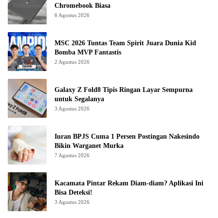
Chromebook Biasa
6 Agustus 2026
MSC 2026 Tuntas Team Spirit Juara Dunia Kid
Bomba MVP Fantastis
2 Agustus 2026
Galaxy Z Fold8 Tipis Ringan Layar Sempurna
untuk Segalanya
3 Agustus 2026
Iuran BPJS Cuma 1 Persen Postingan Nakesindo
Bikin Warganet Murka
7 Agustus 2026
Kacamata Pintar Rekam Diam-diam? Aplikasi Ini
Bisa Deteksi!
3 Agustus 2026