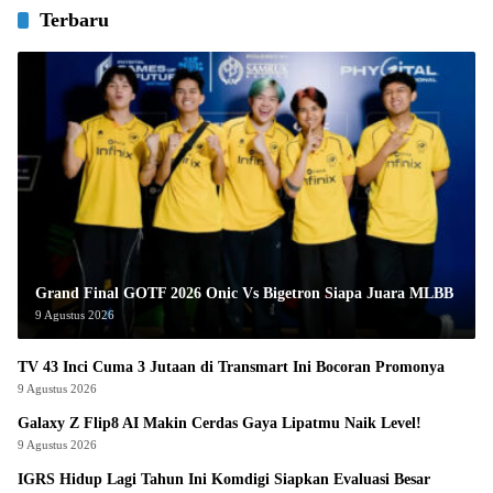
Terbaru
Grand Final GOTF 2026 Onic Vs Bigetron Siapa Juara MLBB
9 Agustus 2026
TV 43 Inci Cuma 3 Jutaan di Transmart Ini Bocoran Promonya
9 Agustus 2026
Galaxy Z Flip8 AI Makin Cerdas Gaya Lipatmu Naik Level!
9 Agustus 2026
IGRS Hidup Lagi Tahun Ini Komdigi Siapkan Evaluasi Besar