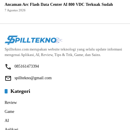
Ancaman Arc Flash Data Center AI 800 VDC Terkuak Sudah
7 Agustus 2026
Spilltekno.com merupakan website teknologi yang selalu update informasi
mengenai Aplikasi, AI, Review, Tips & Trik, Game, dan Sains.
085161473394
spilltekno@gmail.com
Kategori
Review
Game
AI
Aplikasi