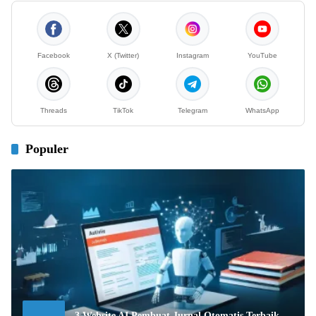
Facebook
X (Twitter)
Instagram
YouTube
Threads
TikTok
Telegram
WhatsApp
Populer
3 Website AI Pembuat Jurnal Otomatis Terbaik