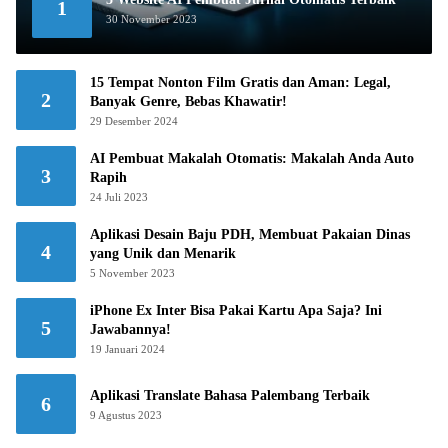
1
30 November 2023
15 Tempat Nonton Film Gratis dan Aman: Legal,
2
Banyak Genre, Bebas Khawatir!
29 Desember 2024
AI Pembuat Makalah Otomatis: Makalah Anda Auto
3
Rapih
24 Juli 2023
Aplikasi Desain Baju PDH, Membuat Pakaian Dinas
4
yang Unik dan Menarik
5 November 2023
iPhone Ex Inter Bisa Pakai Kartu Apa Saja? Ini
5
Jawabannya!
19 Januari 2024
Aplikasi Translate Bahasa Palembang Terbaik
6
9 Agustus 2023