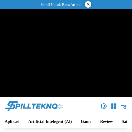
Langsung
×
Scroll Untuk Baca Artikel
ke
konten
Aplikasi
Artificial Intelegent (AI)
Game
Review
Sains