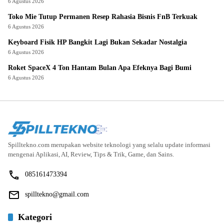
6 Agustus 2026
Toko Mie Tutup Permanen Resep Rahasia Bisnis FnB Terkuak
6 Agustus 2026
Keyboard Fisik HP Bangkit Lagi Bukan Sekadar Nostalgia
6 Agustus 2026
Roket SpaceX 4 Ton Hantam Bulan Apa Efeknya Bagi Bumi
6 Agustus 2026
Spilltekno.com merupakan website teknologi yang selalu update informasi
mengenai Aplikasi, AI, Review, Tips & Trik, Game, dan Sains.
085161473394
spilltekno@gmail.com
Kategori