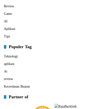
Review
Game
AI
Aplikasi
Tips
Populer Tag
Teknologi
aplikasi
Ai
review
Kecerdasan Buatan
Partner of