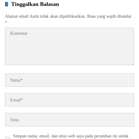
Tinggalkan Balasan
Alamat email Anda tidak akan dipublikasikan.
Ruas yang wajib ditandai
*
Simpan nama, email, dan situs web saya pada peramban ini untuk