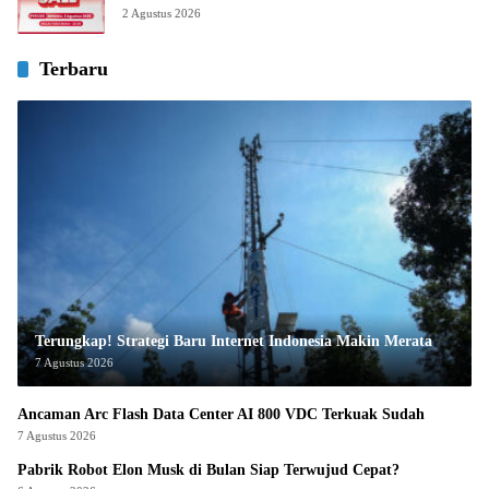
2 Agustus 2026
Terbaru
Terungkap! Strategi Baru Internet Indonesia Makin Merata
7 Agustus 2026
Ancaman Arc Flash Data Center AI 800 VDC Terkuak Sudah
7 Agustus 2026
Pabrik Robot Elon Musk di Bulan Siap Terwujud Cepat?