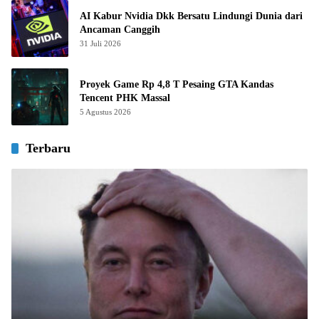
AI Kabur Nvidia Dkk Bersatu Lindungi Dunia dari
Ancaman Canggih
31 Juli 2026
Proyek Game Rp 4,8 T Pesaing GTA Kandas
Tencent PHK Massal
5 Agustus 2026
Terbaru