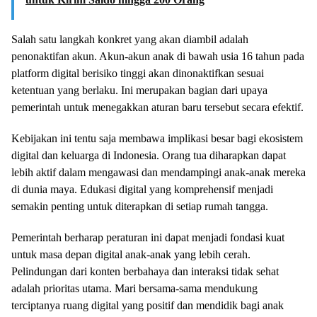
Salah satu langkah konkret yang akan diambil adalah
penonaktifan akun. Akun-akun anak di bawah usia 16 tahun pada
platform digital berisiko tinggi akan dinonaktifkan sesuai
ketentuan yang berlaku. Ini merupakan bagian dari upaya
pemerintah untuk menegakkan aturan baru tersebut secara efektif.
Kebijakan ini tentu saja membawa implikasi besar bagi ekosistem
digital dan keluarga di Indonesia. Orang tua diharapkan dapat
lebih aktif dalam mengawasi dan mendampingi anak-anak mereka
di dunia maya. Edukasi digital yang komprehensif menjadi
semakin penting untuk diterapkan di setiap rumah tangga.
Pemerintah berharap peraturan ini dapat menjadi fondasi kuat
untuk masa depan digital anak-anak yang lebih cerah.
Pelindungan dari konten berbahaya dan interaksi tidak sehat
adalah prioritas utama. Mari bersama-sama mendukung
terciptanya ruang digital yang positif dan mendidik bagi anak