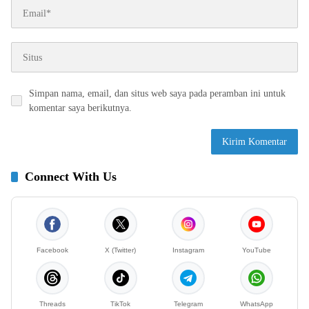
Simpan nama, email, dan situs web saya pada peramban ini untuk
komentar saya berikutnya.
Connect With Us
Facebook
X (Twitter)
Instagram
YouTube
Threads
TikTok
Telegram
WhatsApp