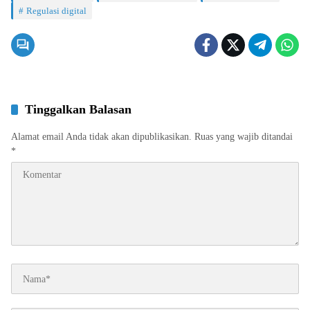
Regulasi digital
Tinggalkan Balasan
Alamat email Anda tidak akan dipublikasikan.
Ruas yang wajib ditandai
*