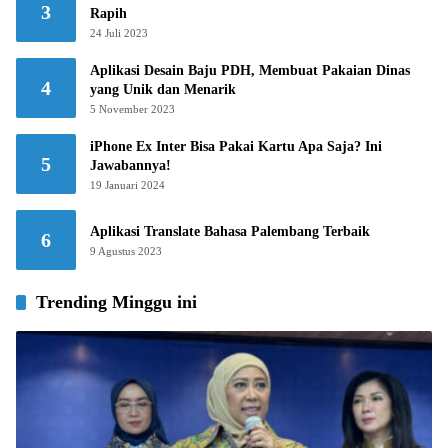
3
Rapih
24 Juli 2023
Aplikasi Desain Baju PDH, Membuat Pakaian Dinas
4
yang Unik dan Menarik
5 November 2023
iPhone Ex Inter Bisa Pakai Kartu Apa Saja? Ini
5
Jawabannya!
19 Januari 2024
Aplikasi Translate Bahasa Palembang Terbaik
6
9 Agustus 2023
Trending Minggu ini