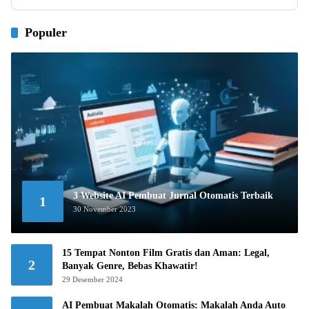
Populer
3 Website AI Pembuat Jurnal Otomatis Terbaik
1
30 November 2023
15 Tempat Nonton Film Gratis dan Aman: Legal,
2
Banyak Genre, Bebas Khawatir!
29 Desember 2024
AI Pembuat Makalah Otomatis: Makalah Anda Auto