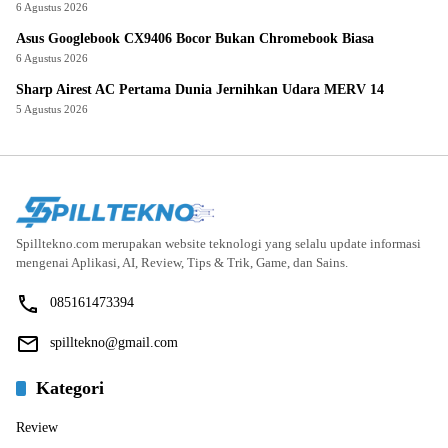
6 Agustus 2026
Asus Googlebook CX9406 Bocor Bukan Chromebook Biasa
6 Agustus 2026
Sharp Airest AC Pertama Dunia Jernihkan Udara MERV 14
5 Agustus 2026
Spilltekno.com merupakan website teknologi yang selalu update informasi
mengenai Aplikasi, AI, Review, Tips & Trik, Game, dan Sains.
085161473394
spilltekno@gmail.com
Kategori
Review