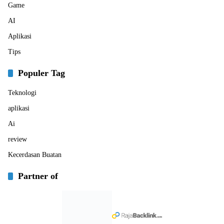
Game
AI
Aplikasi
Tips
Populer Tag
Teknologi
aplikasi
Ai
review
Kecerdasan Buatan
Partner of