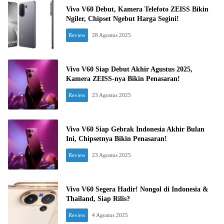
Vivo V60 Debut, Kamera Telefoto ZEISS Bikin
Ngiler, Chipset Ngebut Harga Segini!
Review
28 Agustus 2025
Vivo V60 Siap Debut Akhir Agustus 2025,
Kamera ZEISS-nya Bikin Penasaran!
Review
23 Agustus 2025
Vivo V60 Siap Gebrak Indonesia Akhir Bulan
Ini, Chipsetnya Bikin Penasaran!
Review
23 Agustus 2025
Vivo V60 Segera Hadir! Nongol di Indonesia &
Thailand, Siap Rilis?
Review
4 Agustus 2025