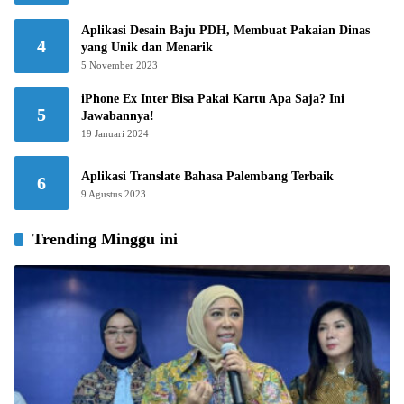
Aplikasi Desain Baju PDH, Membuat Pakaian Dinas
4
yang Unik dan Menarik
5 November 2023
iPhone Ex Inter Bisa Pakai Kartu Apa Saja? Ini
5
Jawabannya!
19 Januari 2024
Aplikasi Translate Bahasa Palembang Terbaik
6
9 Agustus 2023
Trending Minggu ini