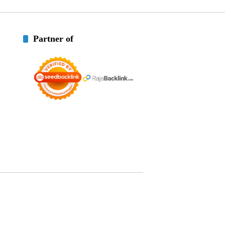
Partner of