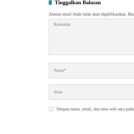
Tinggalkan Balasan
Alamat email Anda tidak akan dipublikasikan.
Rua
Simpan nama, email, dan situs web saya pada