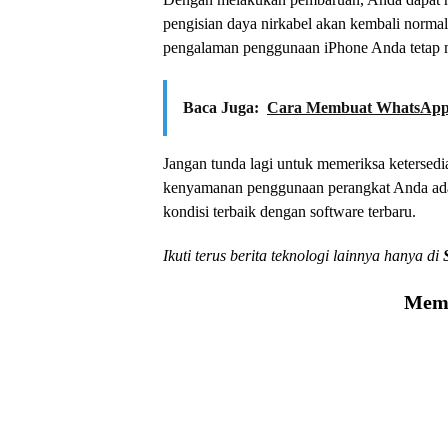
pengisian daya nirkabel akan kembali normal
pengalaman penggunaan iPhone Anda tetap 
Baca Juga:
Cara Membuat WhatsApp T
Jangan tunda lagi untuk memeriksa keterse
kenyamanan penggunaan perangkat Anda adala
kondisi terbaik dengan software terbaru.
Ikuti terus berita teknologi lainnya hanya di
Memu