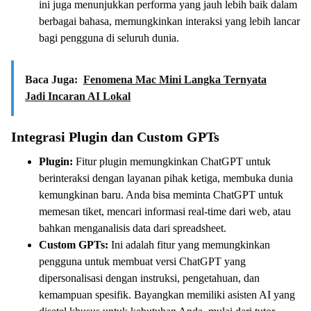
ini juga menunjukkan performa yang jauh lebih baik dalam
berbagai bahasa, memungkinkan interaksi yang lebih lancar
bagi pengguna di seluruh dunia.
Baca Juga:
Fenomena Mac Mini Langka Ternyata
Jadi Incaran AI Lokal
Integrasi Plugin dan Custom GPTs
Plugin:
Fitur plugin memungkinkan ChatGPT untuk
berinteraksi dengan layanan pihak ketiga, membuka dunia
kemungkinan baru. Anda bisa meminta ChatGPT untuk
memesan tiket, mencari informasi real-time dari web, atau
bahkan menganalisis data dari spreadsheet.
Custom GPTs:
Ini adalah fitur yang memungkinkan
pengguna untuk membuat versi ChatGPT yang
dipersonalisasi dengan instruksi, pengetahuan, dan
kemampuan spesifik. Bayangkan memiliki asisten AI yang