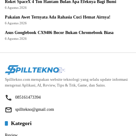
Roket SpaceX 4 Ton Hantam Bulan Apa Efeknya Bagi Bumi
6 Agustus 2026
Pakaian Awet Ternyata Ada Rahasia Cuci Hemat Airnya!
6 Agustus 2026
Asus Googlebook CX9406 Bocor Bukan Chromebook Biasa
6 Agustus 2026
Spilltekno.com merupakan website teknologi yang selalu update informasi
mengenai Aplikasi, AI, Review, Tips & Trik, Game, dan Sains.
085161473394
spilltekno@gmail.com
Kategori
Review