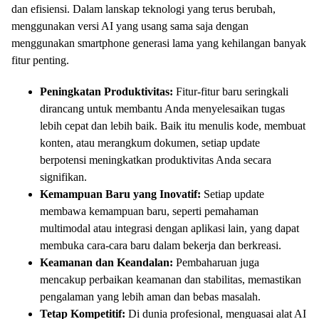
dan efisiensi. Dalam lanskap teknologi yang terus berubah,
menggunakan versi AI yang usang sama saja dengan
menggunakan smartphone generasi lama yang kehilangan banyak
fitur penting.
Peningkatan Produktivitas:
Fitur-fitur baru seringkali
dirancang untuk membantu Anda menyelesaikan tugas
lebih cepat dan lebih baik. Baik itu menulis kode, membuat
konten, atau merangkum dokumen, setiap update
berpotensi meningkatkan produktivitas Anda secara
signifikan.
Kemampuan Baru yang Inovatif:
Setiap update
membawa kemampuan baru, seperti pemahaman
multimodal atau integrasi dengan aplikasi lain, yang dapat
membuka cara-cara baru dalam bekerja dan berkreasi.
Keamanan dan Keandalan:
Pembaharuan juga
mencakup perbaikan keamanan dan stabilitas, memastikan
pengalaman yang lebih aman dan bebas masalah.
Tetap Kompetitif:
Di dunia profesional, menguasai alat AI