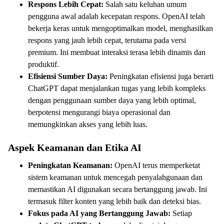
Respons Lebih Cepat:
Salah satu keluhan umum
pengguna awal adalah kecepatan respons. OpenAI telah
bekerja keras untuk mengoptimalkan model, menghasilkan
respons yang jauh lebih cepat, terutama pada versi
premium. Ini membuat interaksi terasa lebih dinamis dan
produktif.
Efisiensi Sumber Daya:
Peningkatan efisiensi juga berarti
ChatGPT dapat menjalankan tugas yang lebih kompleks
dengan penggunaan sumber daya yang lebih optimal,
berpotensi mengurangi biaya operasional dan
memungkinkan akses yang lebih luas.
Aspek Keamanan dan Etika AI
Peningkatan Keamanan:
OpenAI terus memperketat
sistem keamanan untuk mencegah penyalahgunaan dan
memastikan AI digunakan secara bertanggung jawab. Ini
termasuk filter konten yang lebih baik dan deteksi bias.
Fokus pada AI yang Bertanggung Jawab:
Setiap