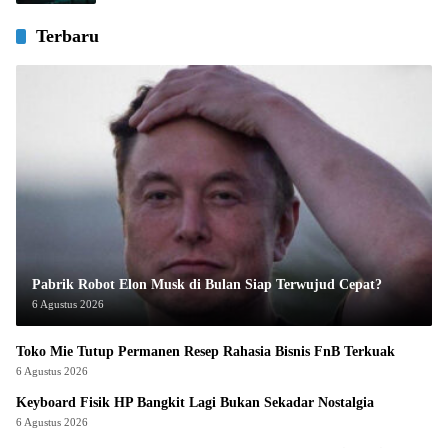
Terbaru
Pabrik Robot Elon Musk di Bulan Siap Terwujud Cepat?
6 Agustus 2026
Toko Mie Tutup Permanen Resep Rahasia Bisnis FnB Terkuak
6 Agustus 2026
Keyboard Fisik HP Bangkit Lagi Bukan Sekadar Nostalgia
6 Agustus 2026