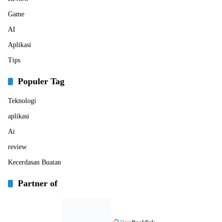
Game
AI
Aplikasi
Tips
Populer Tag
Teknologi
aplikasi
Ai
review
Kecerdasan Buatan
Partner of