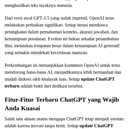
menghasilkan teks layaknya manusia.
Dari versi awal GPT-3.5 yang sudah impresif, OpenAI terus
melakukan perbaikan signifikan. Setiap iterasi membawa
peningkatan dalam pemahaman konteks, akurasi jawaban, dan
kemampuan penalaran. Evolusi ini bukan sekadar penambahan
fitur, melainkan lompatan besar dalam kemampuan AI generatif
yang semakin mendekati kecerdasan manusia.
Perkembangan ini menunjukkan komitmen OpenAI untuk terus
mendorong batas-batas AI, menjadikannya lebih bermanfaat dan
mudah diakses oleh khalayak luas. Setiap
update ChatGPT
terbaru
adalah bukti dari dedikasi tersebut.
Fitur-Fitur Terbaru ChatGPT yang Wajib
Anda Kuasai
Salah satu alasan utama mengapa ChatGPT tetap menjadi sorotan
adalah karena inovasi tanpa henti. Setiap
update ChatGPT