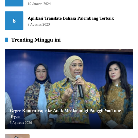
19 Januari 2024
Aplikasi Translate Bahasa Palembang Terbaik
6
9 Agustus 2023
Trending Minggu ini
Geger Konten Vape ke Anak Menkomdigi Panggil YouTube
Tegas
3 Agustus 2026