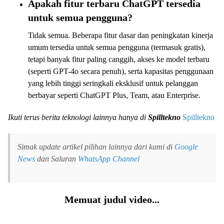
Apakah fitur terbaru ChatGPT tersedia
untuk semua pengguna?
Tidak semua. Beberapa fitur dasar dan peningkatan kinerja
umum tersedia untuk semua pengguna (termasuk gratis),
tetapi banyak fitur paling canggih, akses ke model terbaru
(seperti GPT-4o secara penuh), serta kapasitas penggunaan
yang lebih tinggi seringkali eksklusif untuk pelanggan
berbayar seperti ChatGPT Plus, Team, atau Enterprise.
Ikuti terus berita teknologi lainnya hanya di
Spilltekno
Spilltekno
Simak update artikel pilihan lainnya dari kami di
Google
News
dan Saluran
WhatsApp Channel
Memuat judul video...