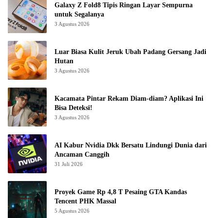
Galaxy Z Fold8 Tipis Ringan Layar Sempurna
untuk Segalanya
3 Agustus 2026
Luar Biasa Kulit Jeruk Ubah Padang Gersang Jadi
Hutan
3 Agustus 2026
Kacamata Pintar Rekam Diam-diam? Aplikasi Ini
Bisa Deteksi!
3 Agustus 2026
AI Kabur Nvidia Dkk Bersatu Lindungi Dunia dari
Ancaman Canggih
31 Juli 2026
Proyek Game Rp 4,8 T Pesaing GTA Kandas
Tencent PHK Massal
5 Agustus 2026