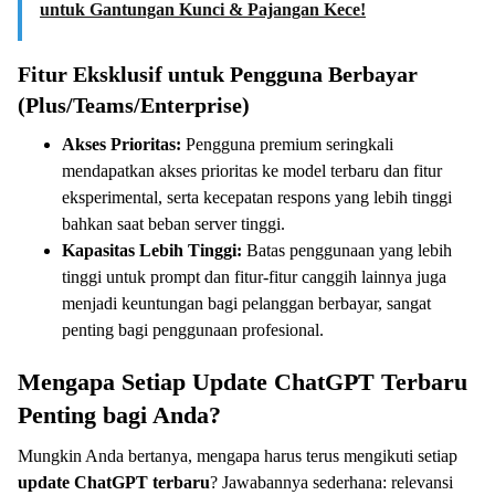
untuk Gantungan Kunci & Pajangan Kece!
Fitur Eksklusif untuk Pengguna Berbayar
(Plus/Teams/Enterprise)
Akses Prioritas:
Pengguna premium seringkali
mendapatkan akses prioritas ke model terbaru dan fitur
eksperimental, serta kecepatan respons yang lebih tinggi
bahkan saat beban server tinggi.
Kapasitas Lebih Tinggi:
Batas penggunaan yang lebih
tinggi untuk prompt dan fitur-fitur canggih lainnya juga
menjadi keuntungan bagi pelanggan berbayar, sangat
penting bagi penggunaan profesional.
Mengapa Setiap Update ChatGPT Terbaru
Penting bagi Anda?
Mungkin Anda bertanya, mengapa harus terus mengikuti setiap
update ChatGPT terbaru
? Jawabannya sederhana: relevansi