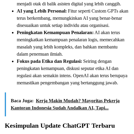
menjadi otak di balik asisten digital yang lebih canggih.
AI yang Lebih Personal:
Fitur seperti Custom GPTs akan
terus berkembang, memungkinkan AI yang benar-benar
disesuaikan untuk setiap individu atau organisasi.
Peningkatan Kemampuan Penalaran:
AI akan terus
meningkatkan kemampuan penalaran logis, memecahkan
masalah yang lebih kompleks, dan bahkan membantu
dalam penemuan ilmiah.
Fokus pada Etika dan Regulasi:
Seiring dengan
peningkatan kemampuan, diskusi seputar etika AI dan
regulasi akan semakin intens. OpenAI akan terus berupaya
memastikan pengembangan yang bertanggung jawab.
Baca Juga:
Kerja Makin Mudah? Mayoritas Pekerja
Kantoran Indonesia Sudah Andalkan AI, Tapi...
Kesimpulan Update ChatGPT Terbaru