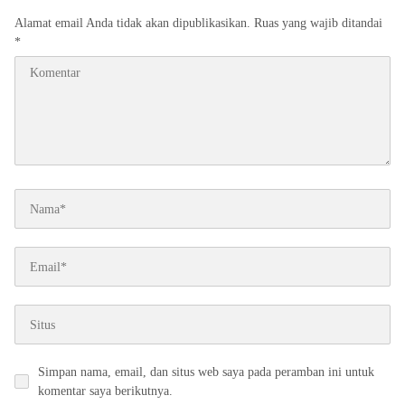
Alamat email Anda tidak akan dipublikasikan.
Ruas yang wajib ditandai
*
Simpan nama, email, dan situs web saya pada peramban ini untuk
komentar saya berikutnya.