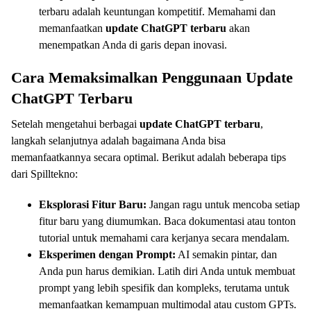
terbaru adalah keuntungan kompetitif. Memahami dan
memanfaatkan
update ChatGPT terbaru
akan
menempatkan Anda di garis depan inovasi.
Cara Memaksimalkan Penggunaan Update
ChatGPT Terbaru
Setelah mengetahui berbagai
update ChatGPT terbaru
,
langkah selanjutnya adalah bagaimana Anda bisa
memanfaatkannya secara optimal. Berikut adalah beberapa tips
dari Spilltekno:
Eksplorasi Fitur Baru:
Jangan ragu untuk mencoba setiap
fitur baru yang diumumkan. Baca dokumentasi atau tonton
tutorial untuk memahami cara kerjanya secara mendalam.
Eksperimen dengan Prompt:
AI semakin pintar, dan
Anda pun harus demikian. Latih diri Anda untuk membuat
prompt yang lebih spesifik dan kompleks, terutama untuk
memanfaatkan kemampuan multimodal atau custom GPTs.