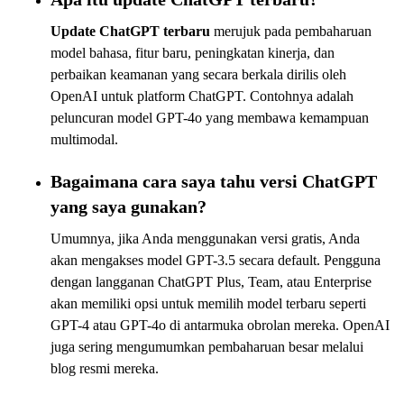
Update ChatGPT terbaru
merujuk pada pembaharuan
model bahasa, fitur baru, peningkatan kinerja, dan
perbaikan keamanan yang secara berkala dirilis oleh
OpenAI untuk platform ChatGPT. Contohnya adalah
peluncuran model GPT-4o yang membawa kemampuan
multimodal.
Bagaimana cara saya tahu versi ChatGPT
yang saya gunakan?
Umumnya, jika Anda menggunakan versi gratis, Anda
akan mengakses model GPT-3.5 secara default. Pengguna
dengan langganan ChatGPT Plus, Team, atau Enterprise
akan memiliki opsi untuk memilih model terbaru seperti
GPT-4 atau GPT-4o di antarmuka obrolan mereka. OpenAI
juga sering mengumumkan pembaharuan besar melalui
blog resmi mereka.