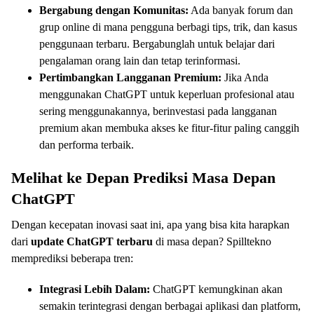
Bergabung dengan Komunitas:
Ada banyak forum dan
grup online di mana pengguna berbagi tips, trik, dan kasus
penggunaan terbaru. Bergabunglah untuk belajar dari
pengalaman orang lain dan tetap terinformasi.
Pertimbangkan Langganan Premium:
Jika Anda
menggunakan ChatGPT untuk keperluan profesional atau
sering menggunakannya, berinvestasi pada langganan
premium akan membuka akses ke fitur-fitur paling canggih
dan performa terbaik.
Melihat ke Depan Prediksi Masa Depan
ChatGPT
Dengan kecepatan inovasi saat ini, apa yang bisa kita harapkan
dari
update ChatGPT terbaru
di masa depan? Spilltekno
memprediksi beberapa tren:
Integrasi Lebih Dalam:
ChatGPT kemungkinan akan
semakin terintegrasi dengan berbagai aplikasi dan platform,