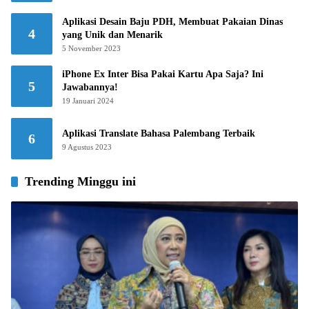
Aplikasi Desain Baju PDH, Membuat Pakaian Dinas
4
yang Unik dan Menarik
5 November 2023
iPhone Ex Inter Bisa Pakai Kartu Apa Saja? Ini
5
Jawabannya!
19 Januari 2024
Aplikasi Translate Bahasa Palembang Terbaik
6
9 Agustus 2023
Trending Minggu ini