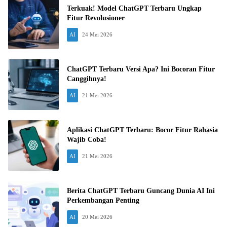
Terkuak! Model ChatGPT Terbaru Ungkap
Fitur Revolusioner
AI
24 Mei 2026
ChatGPT Terbaru Versi Apa? Ini Bocoran Fitur
Canggihnya!
AI
21 Mei 2026
Aplikasi ChatGPT Terbaru: Bocor Fitur Rahasia
Wajib Coba!
AI
21 Mei 2026
Berita ChatGPT Terbaru Guncang Dunia AI Ini
Perkembangan Penting
AI
20 Mei 2026