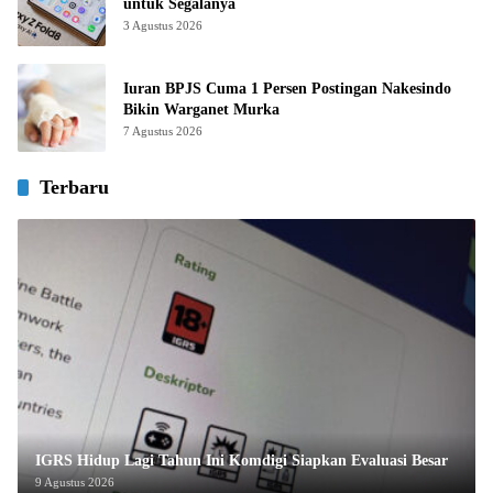
untuk Segalanya
3 Agustus 2026
Iuran BPJS Cuma 1 Persen Postingan Nakesindo
Bikin Warganet Murka
7 Agustus 2026
Terbaru
IGRS Hidup Lagi Tahun Ini Komdigi Siapkan Evaluasi Besar
9 Agustus 2026