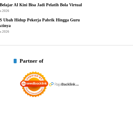
Belajar AI Kini Bisa Jadi Pelatih Bola Virtual
us 2026
S Ubah Hidup Pekerja Pabrik Hingga Guru
ktinya
us 2026
Partner of