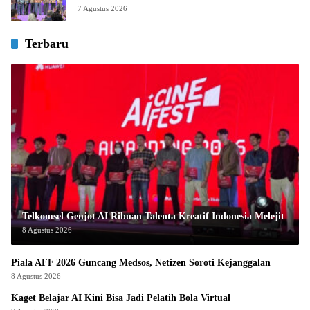
7 Agustus 2026
Terbaru
Telkomsel Genjot AI Ribuan Talenta Kreatif Indonesia Melejit
8 Agustus 2026
Piala AFF 2026 Guncang Medsos, Netizen Soroti Kejanggalan
8 Agustus 2026
Kaget Belajar AI Kini Bisa Jadi Pelatih Bola Virtual