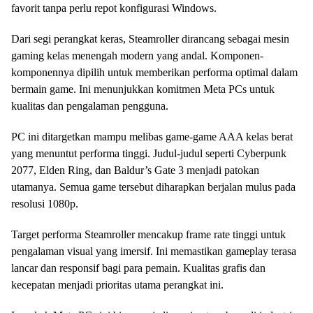
favorit tanpa perlu repot konfigurasi Windows.
Dari segi perangkat keras, Steamroller dirancang sebagai mesin
gaming kelas menengah modern yang andal. Komponen-
komponennya dipilih untuk memberikan performa optimal dalam
bermain game. Ini menunjukkan komitmen Meta PCs untuk
kualitas dan pengalaman pengguna.
PC ini ditargetkan mampu melibas game-game AAA kelas berat
yang menuntut performa tinggi. Judul-judul seperti Cyberpunk
2077, Elden Ring, dan Baldur’s Gate 3 menjadi patokan
utamanya. Semua game tersebut diharapkan berjalan mulus pada
resolusi 1080p.
Target performa Steamroller mencakup frame rate tinggi untuk
pengalaman visual yang imersif. Ini memastikan gameplay terasa
lancar dan responsif bagi para pemain. Kualitas grafis dan
kecepatan menjadi prioritas utama perangkat ini.