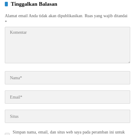
Tinggalkan Balasan
Alamat email Anda tidak akan dipublikasikan.
Ruas yang wajib ditandai
*
Simpan nama, email, dan situs web saya pada peramban ini untuk