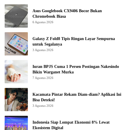
Asus Googlebook CX9406 Bocor Bukan
Chromebook Biasa
6 Agustus 2026
Galaxy Z Fold8 Tipis Ringan Layar Sempurna
untuk Segalanya
3 Agustus 2026
Iuran BPJS Cuma 1 Persen Postingan Nakesindo
Bikin Warganet Murka
7 Agustus 2026
Kacamata Pintar Rekam Diam-diam? Aplikasi Ini
Bisa Deteksi!
3 Agustus 2026
Indonesia Siap Lompat Ekonomi 8% Lewat
Ekosistem Digital