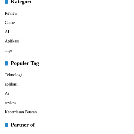
Kategori
Review
Game
AI
Aplikasi
Tips
Populer Tag
Teknologi
aplikasi
Ai
review
Kecerdasan Buatan
Partner of