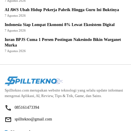
7 Agustus 2026
AI AWS Ubah Hidup Pekerja Pabrik Hingga Guru Ini Buktinya
7 Agustus 2026
Indonesia Siap Lompat Ekonomi 8% Lewat Ekosistem Digital
7 Agustus 2026
Iuran BPJS Cuma 1 Persen Postingan Nakesindo Bikin Warganet
Murka
7 Agustus 2026
Spilltekno.com merupakan website teknologi yang selalu update informasi
mengenai Aplikasi, AI, Review, Tips & Trik, Game, dan Sains.
085161473394
spilltekno@gmail.com