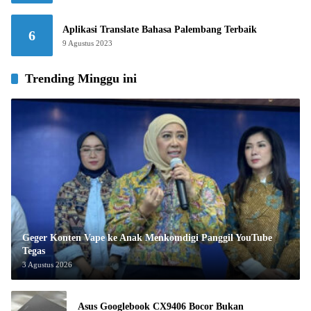
Aplikasi Translate Bahasa Palembang Terbaik
6
9 Agustus 2023
Trending Minggu ini
Geger Konten Vape ke Anak Menkomdigi Panggil YouTube
Tegas
3 Agustus 2026
Asus Googlebook CX9406 Bocor Bukan