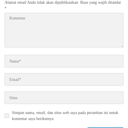
Alamat email Anda tidak akan dipublikasikan.
Ruas yang wajib ditandai
*
Simpan nama, email, dan situs web saya pada peramban ini untuk
komentar saya berikutnya.