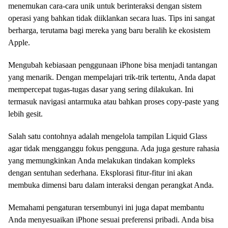
menemukan cara-cara unik untuk berinteraksi dengan sistem
operasi yang bahkan tidak diiklankan secara luas. Tips ini sangat
berharga, terutama bagi mereka yang baru beralih ke ekosistem
Apple.
Mengubah kebiasaan penggunaan iPhone bisa menjadi tantangan
yang menarik. Dengan mempelajari trik-trik tertentu, Anda dapat
mempercepat tugas-tugas dasar yang sering dilakukan. Ini
termasuk navigasi antarmuka atau bahkan proses copy-paste yang
lebih gesit.
Salah satu contohnya adalah mengelola tampilan Liquid Glass
agar tidak mengganggu fokus pengguna. Ada juga gesture rahasia
yang memungkinkan Anda melakukan tindakan kompleks
dengan sentuhan sederhana. Eksplorasi fitur-fitur ini akan
membuka dimensi baru dalam interaksi dengan perangkat Anda.
Memahami pengaturan tersembunyi ini juga dapat membantu
Anda menyesuaikan iPhone sesuai preferensi pribadi. Anda bisa