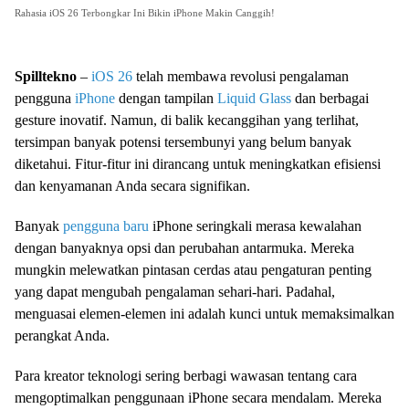
Rahasia iOS 26 Terbongkar Ini Bikin iPhone Makin Canggih!
Spilltekno
–
iOS 26
telah membawa revolusi pengalaman
pengguna
iPhone
dengan tampilan
Liquid Glass
dan berbagai
gesture inovatif. Namun, di balik kecanggihan yang terlihat,
tersimpan banyak potensi tersembunyi yang belum banyak
diketahui. Fitur-fitur ini dirancang untuk meningkatkan efisiensi
dan kenyamanan Anda secara signifikan.
Banyak
pengguna baru
iPhone seringkali merasa kewalahan
dengan banyaknya opsi dan perubahan antarmuka. Mereka
mungkin melewatkan pintasan cerdas atau pengaturan penting
yang dapat mengubah pengalaman sehari-hari. Padahal,
menguasai elemen-elemen ini adalah kunci untuk memaksimalkan
perangkat Anda.
Para kreator teknologi sering berbagi wawasan tentang cara
mengoptimalkan penggunaan iPhone secara mendalam. Mereka