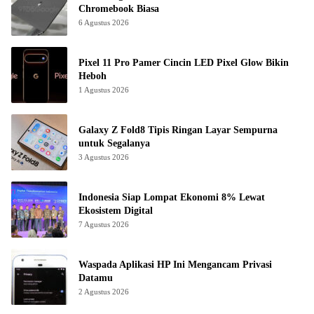
Chromebook Biasa
6 Agustus 2026
Pixel 11 Pro Pamer Cincin LED Pixel Glow Bikin
Heboh
1 Agustus 2026
Galaxy Z Fold8 Tipis Ringan Layar Sempurna
untuk Segalanya
3 Agustus 2026
Indonesia Siap Lompat Ekonomi 8% Lewat
Ekosistem Digital
7 Agustus 2026
Waspada Aplikasi HP Ini Mengancam Privasi
Datamu
2 Agustus 2026