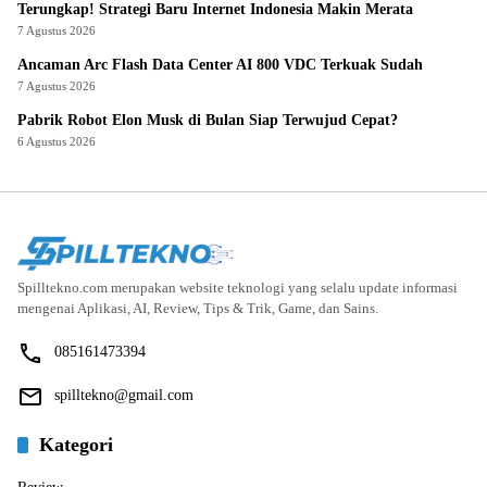
Terungkap! Strategi Baru Internet Indonesia Makin Merata
7 Agustus 2026
Ancaman Arc Flash Data Center AI 800 VDC Terkuak Sudah
7 Agustus 2026
Pabrik Robot Elon Musk di Bulan Siap Terwujud Cepat?
6 Agustus 2026
Spilltekno.com merupakan website teknologi yang selalu update informasi
mengenai Aplikasi, AI, Review, Tips & Trik, Game, dan Sains.
085161473394
spilltekno@gmail.com
Kategori