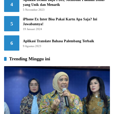
4
yang Unik dan Menarik
5 November 2023
iPhone Ex Inter Bisa Pakai Kartu Apa Saja? Ini
5
Jawabannya!
19 Januari 2024
Aplikasi Translate Bahasa Palembang Terbaik
6
9 Agustus 2023
Trending Minggu ini