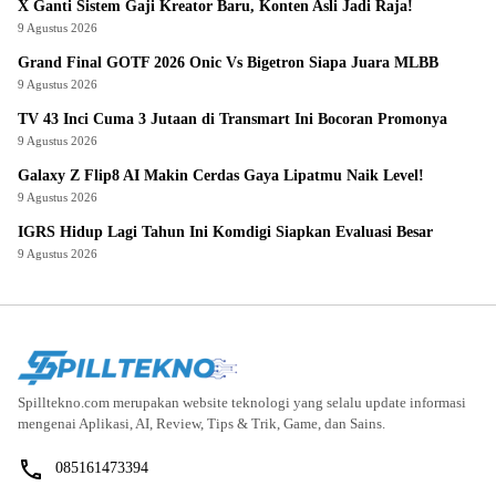
X Ganti Sistem Gaji Kreator Baru, Konten Asli Jadi Raja!
9 Agustus 2026
Grand Final GOTF 2026 Onic Vs Bigetron Siapa Juara MLBB
9 Agustus 2026
TV 43 Inci Cuma 3 Jutaan di Transmart Ini Bocoran Promonya
9 Agustus 2026
Galaxy Z Flip8 AI Makin Cerdas Gaya Lipatmu Naik Level!
9 Agustus 2026
IGRS Hidup Lagi Tahun Ini Komdigi Siapkan Evaluasi Besar
9 Agustus 2026
Spilltekno.com merupakan website teknologi yang selalu update informasi
mengenai Aplikasi, AI, Review, Tips & Trik, Game, dan Sains.
085161473394