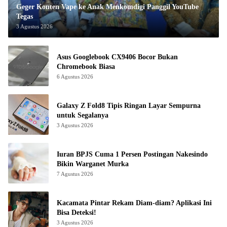
Geger Konten Vape ke Anak Menkomdigi Panggil YouTube
Tegas
3 Agustus 2026
Asus Googlebook CX9406 Bocor Bukan
Chromebook Biasa
6 Agustus 2026
Galaxy Z Fold8 Tipis Ringan Layar Sempurna
untuk Segalanya
3 Agustus 2026
Iuran BPJS Cuma 1 Persen Postingan Nakesindo
Bikin Warganet Murka
7 Agustus 2026
Kacamata Pintar Rekam Diam-diam? Aplikasi Ini
Bisa Deteksi!
3 Agustus 2026