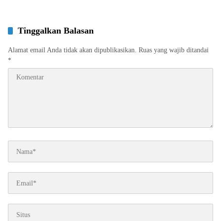
Tinggalkan Balasan
Alamat email Anda tidak akan dipublikasikan.
Ruas yang wajib ditandai
*