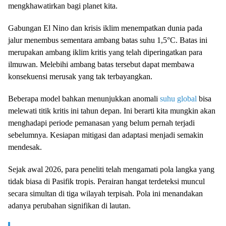
mengkhawatirkan bagi planet kita.
Gabungan El Nino dan krisis iklim menempatkan dunia pada
jalur menembus sementara ambang batas suhu 1,5°C. Batas ini
merupakan ambang iklim kritis yang telah diperingatkan para
ilmuwan. Melebihi ambang batas tersebut dapat membawa
konsekuensi merusak yang tak terbayangkan.
Beberapa model bahkan menunjukkan anomali
suhu global
bisa
melewati titik kritis ini tahun depan. Ini berarti kita mungkin akan
menghadapi periode pemanasan yang belum pernah terjadi
sebelumnya. Kesiapan mitigasi dan adaptasi menjadi semakin
mendesak.
Sejak awal 2026, para peneliti telah mengamati pola langka yang
tidak biasa di Pasifik tropis. Perairan hangat terdeteksi muncul
secara simultan di tiga wilayah terpisah. Pola ini menandakan
adanya perubahan signifikan di lautan.