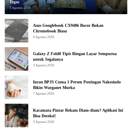
Tegas
3 Agustus 2026
Asus Googlebook CX9406 Bocor Bukan
Chromebook Biasa
6 Agustus 2026
Galaxy Z Fold8 Tipis Ringan Layar Sempurna
untuk Segalanya
3 Agustus 2026
Iuran BPJS Cuma 1 Persen Postingan Nakesindo
Bikin Warganet Murka
7 Agustus 2026
Kacamata Pintar Rekam Diam-diam? Aplikasi Ini
Bisa Deteksi!
3 Agustus 2026