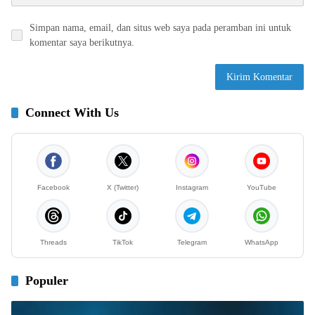
Simpan nama, email, dan situs web saya pada peramban ini untuk
komentar saya berikutnya.
Connect With Us
Facebook
X (Twitter)
Instagram
YouTube
Threads
TikTok
Telegram
WhatsApp
Populer