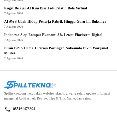
Kaget Belajar AI Kini Bisa Jadi Pelatih Bola Virtual
7 Agustus 2026
AI AWS Ubah Hidup Pekerja Pabrik Hingga Guru Ini Buktinya
7 Agustus 2026
Indonesia Siap Lompat Ekonomi 8% Lewat Ekosistem Digital
7 Agustus 2026
Iuran BPJS Cuma 1 Persen Postingan Nakesindo Bikin Warganet
Murka
7 Agustus 2026
Spilltekno.com merupakan website teknologi yang selalu update informasi
mengenai Aplikasi, AI, Review, Tips & Trik, Game, dan Sains.
085161473394