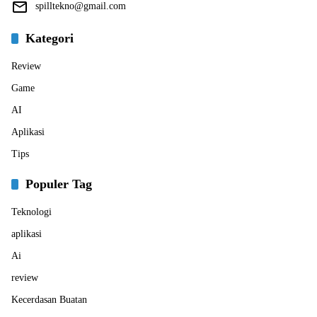
spilltekno@gmail.com
Kategori
Review
Game
AI
Aplikasi
Tips
Populer Tag
Teknologi
aplikasi
Ai
review
Kecerdasan Buatan