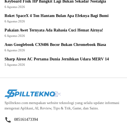
Keyboard Fisik HP Bangkit Lagi Bukan Sekadar Nostalgia
6 Agustus 2026
Roket SpaceX 4 Ton Hantam Bulan Apa Efeknya Bagi Bumi
6 Agustus 2026
Pakaian Awet Ternyata Ada Rahasia Cuci Hemat Airnya!
6 Agustus 2026
Asus Googlebook CX9406 Bocor Bukan Chromebook Biasa
6 Agustus 2026
Sharp Airest AC Pertama Dunia Jernihkan Udara MERV 14
5 Agustus 2026
Spilltekno.com merupakan website teknologi yang selalu update informasi
mengenai Aplikasi, AI, Review, Tips & Trik, Game, dan Sains.
085161473394