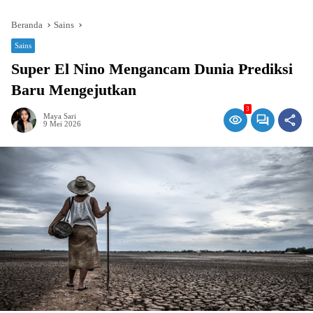
Beranda
Sains
Sains
Super El Nino Mengancam Dunia Prediksi
Baru Mengejutkan
3
Maya Sari
9 Mei 2026