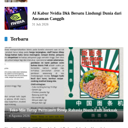
AI Kabur Nvidia Dkk Bersatu Lindungi Dunia dari
Ancaman Canggih
31 Juli 2026
Terbaru
Toko Mie Tutup Permanen Resep Rahasia Bisnis FnB Terkuak
6 Agustus 2026