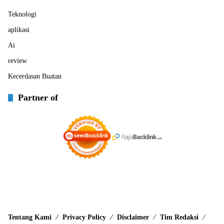
Teknologi
aplikasi
Ai
review
Kecerdasan Buatan
Partner of
Tentang Kami
Privacy Policy
Disclaimer
Tim Redaksi