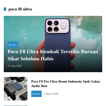
poco f8 ultra
Review
Poco F8 Ultra Kembali Tersedia Buruan
Sikat Sebelum Habis
11 Juni 2026
Poco F8 Pro Ultra Resmi Indonesia Spek Gahar
Audio Bose
Review
3 Maret 2026