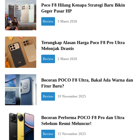
Poco F8 Hilang Kenapa Strategi Baru Bikin
Geger Pasar HP
Review
3 Maret 2026
Terungkap Alasan Harga Poco F8 Pro Ultra
Melonjak Drastis
Review
2 Maret 2026
Bocoran POCO F8 Ultra, Bakal Ada Warna dan
Fitur Baru?
Review
19 November 2025
Bocoran Performa POCO F8 Pro dan Ultra
Sebelum Resmi Meluncur!
Review
15 November 2025