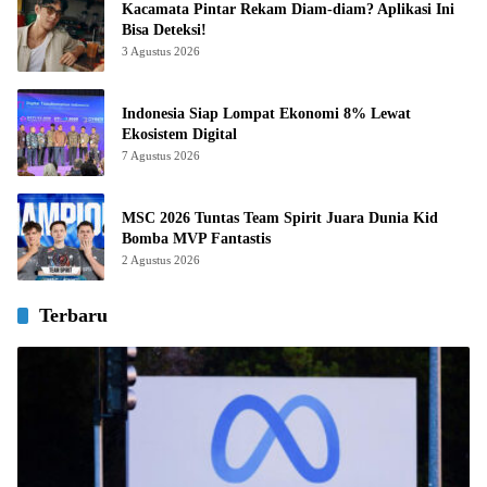
Kacamata Pintar Rekam Diam-diam? Aplikasi Ini
Bisa Deteksi!
3 Agustus 2026
Indonesia Siap Lompat Ekonomi 8% Lewat
Ekosistem Digital
7 Agustus 2026
MSC 2026 Tuntas Team Spirit Juara Dunia Kid
Bomba MVP Fantastis
2 Agustus 2026
Terbaru