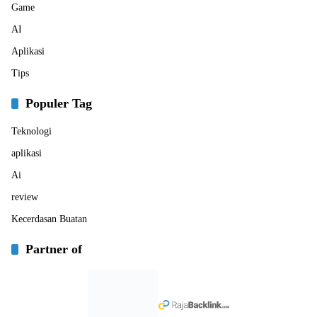
Game
AI
Aplikasi
Tips
Populer Tag
Teknologi
aplikasi
Ai
review
Kecerdasan Buatan
Partner of