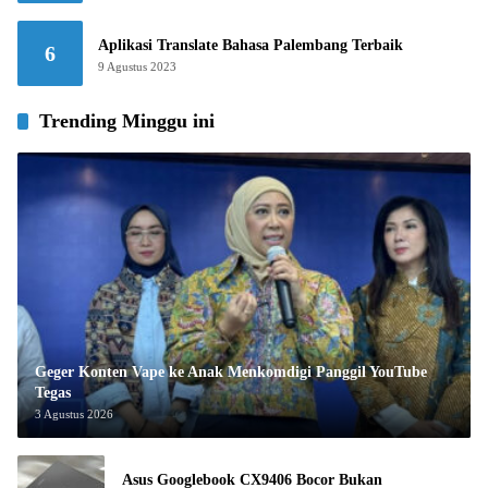
Aplikasi Translate Bahasa Palembang Terbaik
6
9 Agustus 2023
Trending Minggu ini
Geger Konten Vape ke Anak Menkomdigi Panggil YouTube
Tegas
3 Agustus 2026
Asus Googlebook CX9406 Bocor Bukan