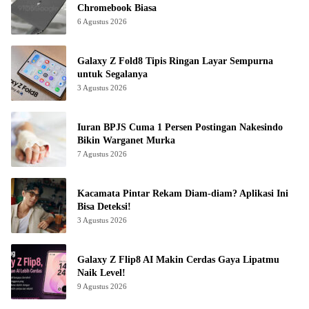
Chromebook Biasa
6 Agustus 2026
Galaxy Z Fold8 Tipis Ringan Layar Sempurna
untuk Segalanya
3 Agustus 2026
Iuran BPJS Cuma 1 Persen Postingan Nakesindo
Bikin Warganet Murka
7 Agustus 2026
Kacamata Pintar Rekam Diam-diam? Aplikasi Ini
Bisa Deteksi!
3 Agustus 2026
Galaxy Z Flip8 AI Makin Cerdas Gaya Lipatmu
Naik Level!
9 Agustus 2026