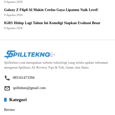
9 Agustus 2026
Galaxy Z Flip8 AI Makin Cerdas Gaya Lipatmu Naik Level!
9 Agustus 2026
IGRS Hidup Lagi Tahun Ini Komdigi Siapkan Evaluasi Besar
9 Agustus 2026
Spilltekno.com merupakan website teknologi yang selalu update informasi
mengenai Aplikasi, AI, Review, Tips & Trik, Game, dan Sains.
085161473394
spilltekno@gmail.com
Kategori
Review