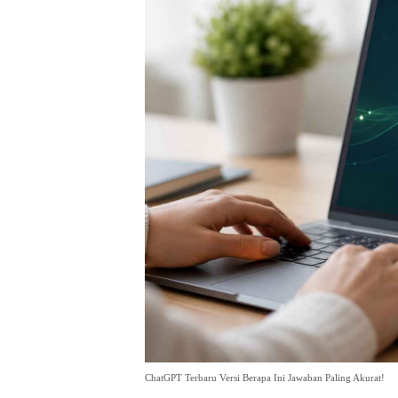
ChatGPT Terbaru Versi Berapa Ini Jawaban Paling Akurat!