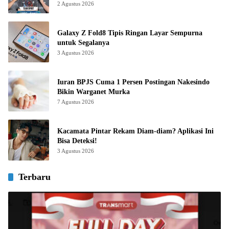
2 Agustus 2026
Galaxy Z Fold8 Tipis Ringan Layar Sempurna
untuk Segalanya
3 Agustus 2026
Iuran BPJS Cuma 1 Persen Postingan Nakesindo
Bikin Warganet Murka
7 Agustus 2026
Kacamata Pintar Rekam Diam-diam? Aplikasi Ini
Bisa Deteksi!
3 Agustus 2026
Terbaru