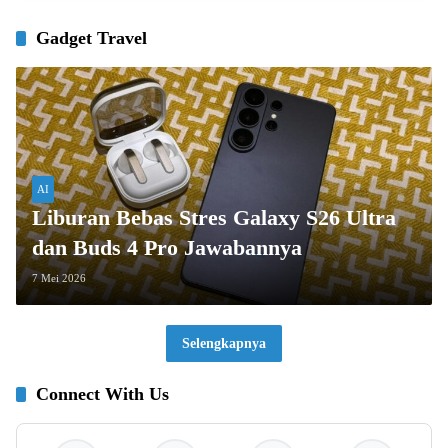
Gadget Travel
AI
Liburan Bebas Stres Galaxy S26 Ultra
dan Buds 4 Pro Jawabannya
7 Mei 2026
Selengkapnya
Connect With Us