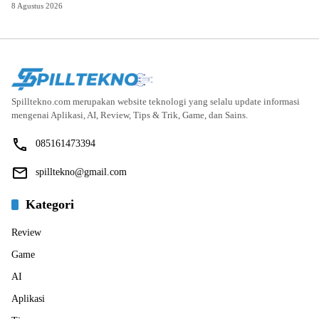
8 Agustus 2026
Spilltekno.com merupakan website teknologi yang selalu update informasi
mengenai Aplikasi, AI, Review, Tips & Trik, Game, dan Sains.
085161473394
spilltekno@gmail.com
Kategori
Review
Game
AI
Aplikasi