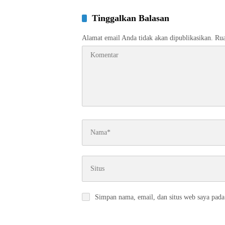
Tinggalkan Balasan
Alamat email Anda tidak akan dipublikasikan.
Rua
Simpan nama, email, dan situs web saya pada