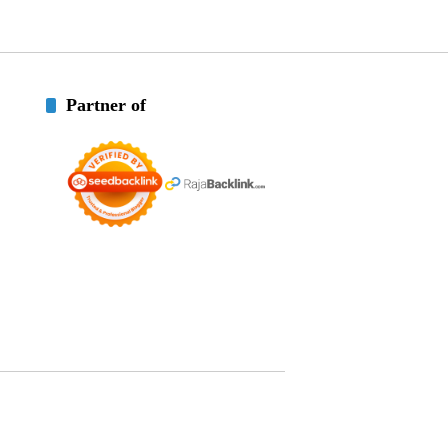
Partner of