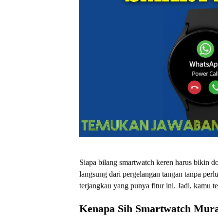
Siapa bilang smartwatch keren harus bikin 
langsung dari pergelangan tangan tanpa per
terjangkau yang punya fitur ini. Jadi, kamu te
Kenapa Sih Smartwatch Mura