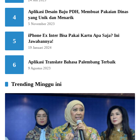
Aplikasi Desain Baju PDH, Membuat Pakaian Dinas
4
yang Unik dan Menarik
5 November 2023
iPhone Ex Inter Bisa Pakai Kartu Apa Saja? Ini
5
Jawabannya!
19 Januari 2024
Aplikasi Translate Bahasa Palembang Terbaik
6
9 Agustus 2023
Trending Minggu ini