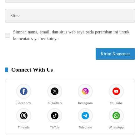
Simpan nama, email, dan situs web saya pada peramban ini untuk
komentar saya berikutnya.
Connect With Us
Facebook
X (Twitter)
Instagram
YouTube
Threads
TikTok
Telegram
WhatsApp