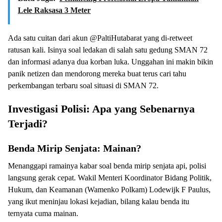
Lele Raksasa 3 Meter
Ada satu cuitan dari akun @PaltiHutabarat yang di-retweet
ratusan kali. Isinya soal ledakan di salah satu gedung SMAN 72
dan informasi adanya dua korban luka. Unggahan ini makin bikin
panik netizen dan mendorong mereka buat terus cari tahu
perkembangan terbaru soal situasi di SMAN 72.
Investigasi Polisi: Apa yang Sebenarnya
Terjadi?
Benda Mirip Senjata: Mainan?
Menanggapi ramainya kabar soal benda mirip senjata api, polisi
langsung gerak cepat. Wakil Menteri Koordinator Bidang Politik,
Hukum, dan Keamanan (Wamenko Polkam) Lodewijk F Paulus,
yang ikut meninjau lokasi kejadian, bilang kalau benda itu
ternyata cuma mainan.