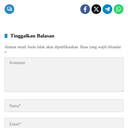
Tinggalkan Balasan
Alamat email Anda tidak akan dipublikasikan.
Ruas yang wajib ditandai
*