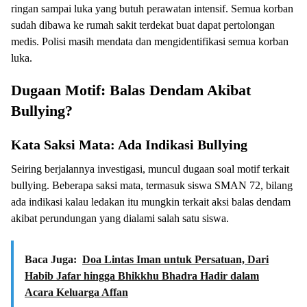
ringan sampai luka yang butuh perawatan intensif. Semua korban
sudah dibawa ke rumah sakit terdekat buat dapat pertolongan
medis. Polisi masih mendata dan mengidentifikasi semua korban
luka.
Dugaan Motif: Balas Dendam Akibat
Bullying?
Kata Saksi Mata: Ada Indikasi Bullying
Seiring berjalannya investigasi, muncul dugaan soal motif terkait
bullying. Beberapa saksi mata, termasuk siswa SMAN 72, bilang
ada indikasi kalau ledakan itu mungkin terkait aksi balas dendam
akibat perundungan yang dialami salah satu siswa.
Baca Juga:
Doa Lintas Iman untuk Persatuan, Dari
Habib Jafar hingga Bhikkhu Bhadra Hadir dalam
Acara Keluarga Affan