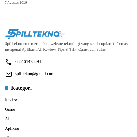
7 Agustus 2026
Spilltekno.com merupakan website teknologi yang selalu update informasi
mengenai Aplikasi, AI, Review, Tips & Trik, Game, dan Sains.
085161473394
spilltekno@gmail.com
Kategori
Review
Game
AI
Aplikasi