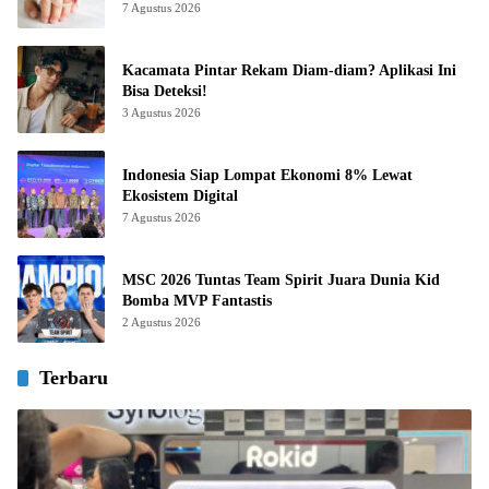
7 Agustus 2026
Kacamata Pintar Rekam Diam-diam? Aplikasi Ini
Bisa Deteksi!
3 Agustus 2026
Indonesia Siap Lompat Ekonomi 8% Lewat
Ekosistem Digital
7 Agustus 2026
MSC 2026 Tuntas Team Spirit Juara Dunia Kid
Bomba MVP Fantastis
2 Agustus 2026
Terbaru