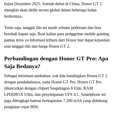
bulan Desember 2025. Setelah debut di China, Honor GT 2
mungkin akan dirilis secara global dalam beberapa bulan
berikutnya.
Tentu saja, tanggal rilis ini masih sebatas perkiraan dan bisa
berubah kapan saja. Buat kalian para penggemar mobile gaming,
pantau terus ya informasi terbaru dari Honor biar dapat kepastian
soal tanggal rilis dan harga Honor GT 2.
Perbandingan dengan Honor GT Pro: Apa
Saja Bedanya?
Sebagai informasi tambahan, yuk kita bandingkan Honor GT 2
dengan pendahulunya, yaitu Honor GT Pro. Honor GT Pro
diluncurkan dengan chipset Snapdragon 8 Elite, RAM
LPDDR5X Ultra, dan penyimpanan UFS 4.1. Smartphone ini
juga dilengkapi baterai berkapasitas 7.200 mAh yang didukung
pengisian cepat 90W.