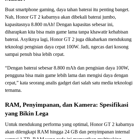
Buat smartphone gaming, daya tahan baterai itu penting banget.
Nah, Honor GT 2 kabarnya akan dibekali baterai jumbo,
kapasitasnya 8.800 mAh! Dengan kapasitas sebesar ini,
diharapkan kita bisa main game lama tanpa khawatir kehabisan
baterai. Asyiknya lagi, Honor GT 2 juga dikabarkan mendukung
teknologi pengisian daya cepat 100W. Jadi, ngecas dari kosong
sampai penuh bisa lebih cepat.
“Dengan baterai sebesar 8.800 mAh dan pengisian daya 100W,
pengguna bisa main game lebih lama dan mengisi daya dengan
cepat,” kata seorang analis gadget dari salah satu media teknologi
ternama.
RAM, Penyimpanan, dan Kamera: Spesifikasi
yang Bikin Lega
Untuk mendukung performa yang optimal, Honor GT 2 kabarnya
akan dilengkapi RAM hingga 24 GB dan penyimpanan internal