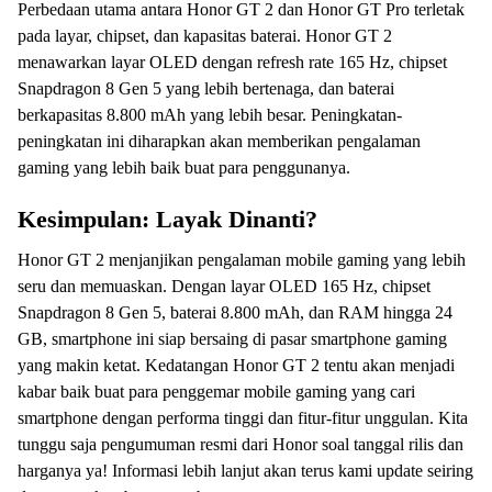
Perbedaan utama antara Honor GT 2 dan Honor GT Pro terletak
pada layar, chipset, dan kapasitas baterai. Honor GT 2
menawarkan layar OLED dengan refresh rate 165 Hz, chipset
Snapdragon 8 Gen 5 yang lebih bertenaga, dan baterai
berkapasitas 8.800 mAh yang lebih besar. Peningkatan-
peningkatan ini diharapkan akan memberikan pengalaman
gaming yang lebih baik buat para penggunanya.
Kesimpulan: Layak Dinanti?
Honor GT 2 menjanjikan pengalaman mobile gaming yang lebih
seru dan memuaskan. Dengan layar OLED 165 Hz, chipset
Snapdragon 8 Gen 5, baterai 8.800 mAh, dan RAM hingga 24
GB, smartphone ini siap bersaing di pasar smartphone gaming
yang makin ketat. Kedatangan Honor GT 2 tentu akan menjadi
kabar baik buat para penggemar mobile gaming yang cari
smartphone dengan performa tinggi dan fitur-fitur unggulan. Kita
tunggu saja pengumuman resmi dari Honor soal tanggal rilis dan
harganya ya! Informasi lebih lanjut akan terus kami update seiring