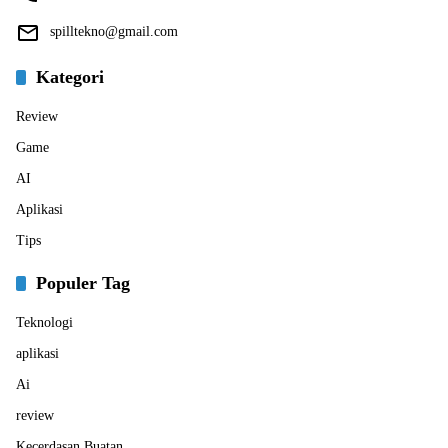
spilltekno@gmail.com
Kategori
Review
Game
AI
Aplikasi
Tips
Populer Tag
Teknologi
aplikasi
Ai
review
Kecerdasan Buatan