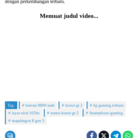
dengan perkembangan terbaru.
Memuat judul video...
Tag:
baterai 8800 mah
honor gt 2
hp gaming terbaru
layar oled 165hz
rumor honor gt 2
Smartphone gaming
snapdragon 8 gen 5