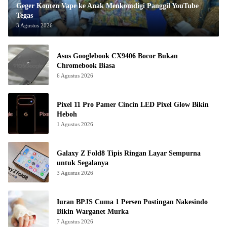
Geger Konten Vape ke Anak Menkomdigi Panggil YouTube
Tegas
3 Agustus 2026
Asus Googlebook CX9406 Bocor Bukan
Chromebook Biasa
6 Agustus 2026
Pixel 11 Pro Pamer Cincin LED Pixel Glow Bikin
Heboh
1 Agustus 2026
Galaxy Z Fold8 Tipis Ringan Layar Sempurna
untuk Segalanya
3 Agustus 2026
Iuran BPJS Cuma 1 Persen Postingan Nakesindo
Bikin Warganet Murka
7 Agustus 2026