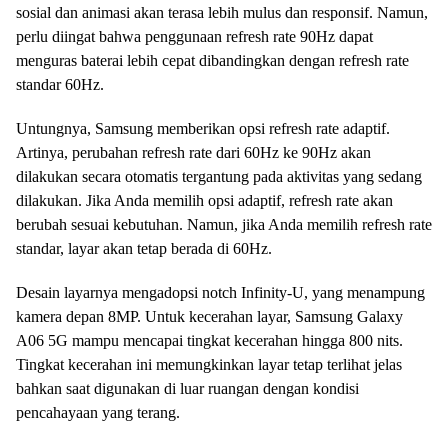
sosial dan animasi akan terasa lebih mulus dan responsif. Namun,
perlu diingat bahwa penggunaan refresh rate 90Hz dapat
menguras baterai lebih cepat dibandingkan dengan refresh rate
standar 60Hz.
Untungnya, Samsung memberikan opsi refresh rate adaptif.
Artinya, perubahan refresh rate dari 60Hz ke 90Hz akan
dilakukan secara otomatis tergantung pada aktivitas yang sedang
dilakukan. Jika Anda memilih opsi adaptif, refresh rate akan
berubah sesuai kebutuhan. Namun, jika Anda memilih refresh rate
standar, layar akan tetap berada di 60Hz.
Desain layarnya mengadopsi notch Infinity-U, yang menampung
kamera depan 8MP. Untuk kecerahan layar, Samsung Galaxy
A06 5G mampu mencapai tingkat kecerahan hingga 800 nits.
Tingkat kecerahan ini memungkinkan layar tetap terlihat jelas
bahkan saat digunakan di luar ruangan dengan kondisi
pencahayaan yang terang.