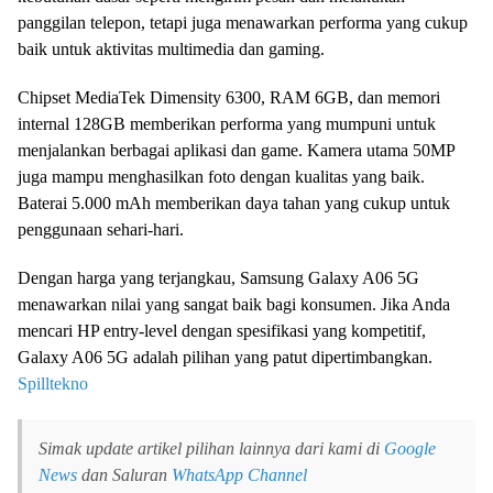
panggilan telepon, tetapi juga menawarkan performa yang cukup
baik untuk aktivitas multimedia dan gaming.
Chipset MediaTek Dimensity 6300, RAM 6GB, dan memori
internal 128GB memberikan performa yang mumpuni untuk
menjalankan berbagai aplikasi dan game. Kamera utama 50MP
juga mampu menghasilkan foto dengan kualitas yang baik.
Baterai 5.000 mAh memberikan daya tahan yang cukup untuk
penggunaan sehari-hari.
Dengan harga yang terjangkau, Samsung Galaxy A06 5G
menawarkan nilai yang sangat baik bagi konsumen. Jika Anda
mencari HP entry-level dengan spesifikasi yang kompetitif,
Galaxy A06 5G adalah pilihan yang patut dipertimbangkan.
Spilltekno
Simak update artikel pilihan lainnya dari kami di
Google
News
dan Saluran
WhatsApp Channel