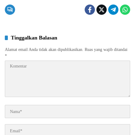
Tinggalkan Balasan
Alamat email Anda tidak akan dipublikasikan.
Ruas yang wajib ditandai
*