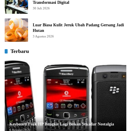
Transformasi Digital
30 Juli 2026
Luar Biasa Kulit Jeruk Ubah Padang Gersang Jadi
Hutan
3 Agustus 2026
Terbaru
Keyboard Fisik HP Bangkit Lagi Bukan Sekadar Nostalgia
6 Agustus 2026