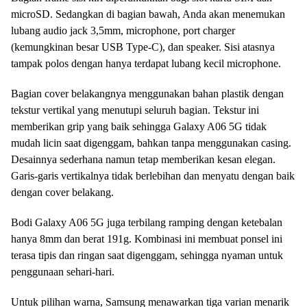
microSD. Sedangkan di bagian bawah, Anda akan menemukan
lubang audio jack 3,5mm, microphone, port charger
(kemungkinan besar USB Type-C), dan speaker. Sisi atasnya
tampak polos dengan hanya terdapat lubang kecil microphone.
Bagian cover belakangnya menggunakan bahan plastik dengan
tekstur vertikal yang menutupi seluruh bagian. Tekstur ini
memberikan grip yang baik sehingga Galaxy A06 5G tidak
mudah licin saat digenggam, bahkan tanpa menggunakan casing.
Desainnya sederhana namun tetap memberikan kesan elegan.
Garis-garis vertikalnya tidak berlebihan dan menyatu dengan baik
dengan cover belakang.
Bodi Galaxy A06 5G juga terbilang ramping dengan ketebalan
hanya 8mm dan berat 191g. Kombinasi ini membuat ponsel ini
terasa tipis dan ringan saat digenggam, sehingga nyaman untuk
penggunaan sehari-hari.
Untuk pilihan warna, Samsung menawarkan tiga varian menarik