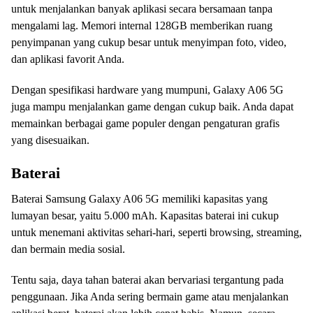
untuk menjalankan banyak aplikasi secara bersamaan tanpa
mengalami lag. Memori internal 128GB memberikan ruang
penyimpanan yang cukup besar untuk menyimpan foto, video,
dan aplikasi favorit Anda.
Dengan spesifikasi hardware yang mumpuni, Galaxy A06 5G
juga mampu menjalankan game dengan cukup baik. Anda dapat
memainkan berbagai game populer dengan pengaturan grafis
yang disesuaikan.
Baterai
Baterai Samsung Galaxy A06 5G memiliki kapasitas yang
lumayan besar, yaitu 5.000 mAh. Kapasitas baterai ini cukup
untuk menemani aktivitas sehari-hari, seperti browsing, streaming,
dan bermain media sosial.
Tentu saja, daya tahan baterai akan bervariasi tergantung pada
penggunaan. Jika Anda sering bermain game atau menjalankan