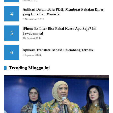
Aplikasi Desain Baju PDH, Membuat Pakaian Dinas
4
yang Unik dan Menarik
5 November 2023
iPhone Ex Inter Bisa Pakai Kartu Apa Saja? Ini
5
Jawabannya!
19 Januari 2024
Aplikasi Translate Bahasa Palembang Terbaik
6
9 Agustus 2023
Trending Minggu ini