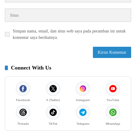
Simpan nama, email, dan situs web saya pada peramban ini untuk
komentar saya berikutnya.
Connect With Us
Facebook
X (Twitter)
Instagram
YouTube
Threads
TikTok
Telegram
WhatsApp