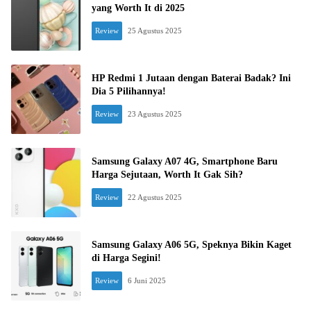
yang Worth It di 2025
Review
25 Agustus 2025
HP Redmi 1 Jutaan dengan Baterai Badak? Ini
Dia 5 Pilihannya!
Review
23 Agustus 2025
Samsung Galaxy A07 4G, Smartphone Baru
Harga Sejutaan, Worth It Gak Sih?
Review
22 Agustus 2025
Samsung Galaxy A06 5G, Speknya Bikin Kaget
di Harga Segini!
Review
6 Juni 2025