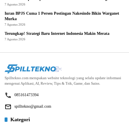
7 Agustus 2026
Iuran BPJS Cuma 1 Persen Postingan Nakesindo Bikin Warganet
Murka
7 Agustus 2026
Terungkap! Strategi Baru Internet Indonesia Makin Merata
7 Agustus 2026
Spilltekno.com merupakan website teknologi yang selalu update informasi
mengenai Aplikasi, AI, Review, Tips & Trik, Game, dan Sains.
085161473394
spilltekno@gmail.com
Kategori