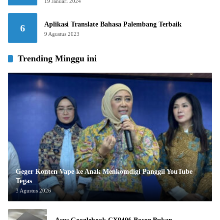
19 Januari 2024
Aplikasi Translate Bahasa Palembang Terbaik
6
9 Agustus 2023
Trending Minggu ini
Geger Konten Vape ke Anak Menkomdigi Panggil YouTube
Tegas
3 Agustus 2026