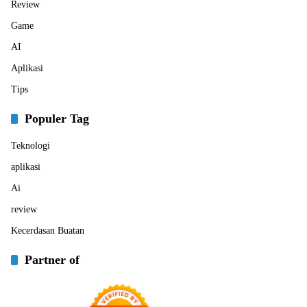
Review
Game
AI
Aplikasi
Tips
Populer Tag
Teknologi
aplikasi
Ai
review
Kecerdasan Buatan
Partner of