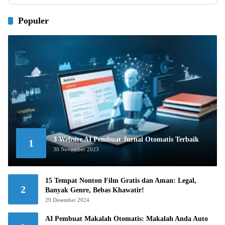
Populer
3 Website AI Pembuat Jurnal Otomatis Terbaik
1
30 November 2023
15 Tempat Nonton Film Gratis dan Aman: Legal,
2
Banyak Genre, Bebas Khawatir!
29 Desember 2024
AI Pembuat Makalah Otomatis: Makalah Anda Auto