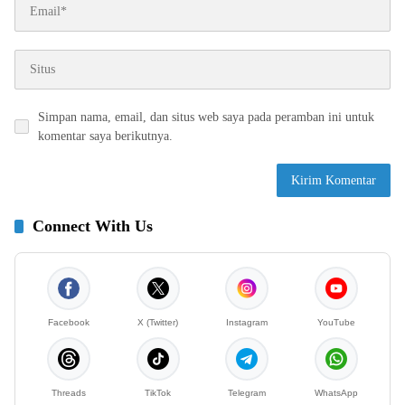
Simpan nama, email, dan situs web saya pada peramban ini untuk
komentar saya berikutnya.
Connect With Us
Facebook
X (Twitter)
Instagram
YouTube
Threads
TikTok
Telegram
WhatsApp