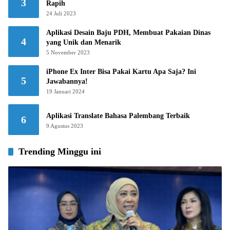
3
Rapih
24 Juli 2023
Aplikasi Desain Baju PDH, Membuat Pakaian Dinas
4
yang Unik dan Menarik
5 November 2023
iPhone Ex Inter Bisa Pakai Kartu Apa Saja? Ini
5
Jawabannya!
19 Januari 2024
Aplikasi Translate Bahasa Palembang Terbaik
6
9 Agustus 2023
Trending Minggu ini