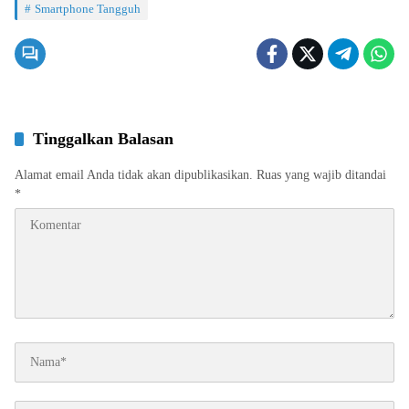
Smartphone Tangguh
Tinggalkan Balasan
Alamat email Anda tidak akan dipublikasikan.
Ruas yang wajib ditandai
*