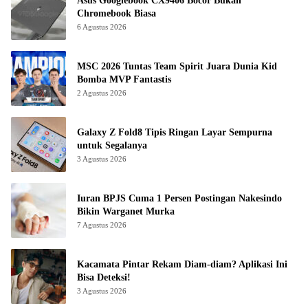
Asus Googlebook CX9406 Bocor Bukan
Chromebook Biasa
6 Agustus 2026
MSC 2026 Tuntas Team Spirit Juara Dunia Kid
Bomba MVP Fantastis
2 Agustus 2026
Galaxy Z Fold8 Tipis Ringan Layar Sempurna
untuk Segalanya
3 Agustus 2026
Iuran BPJS Cuma 1 Persen Postingan Nakesindo
Bikin Warganet Murka
7 Agustus 2026
Kacamata Pintar Rekam Diam-diam? Aplikasi Ini
Bisa Deteksi!
3 Agustus 2026