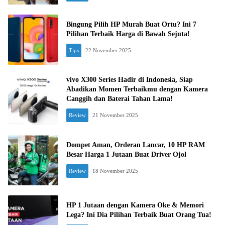
Bingung Pilih HP Murah Buat Ortu? Ini 7
Pilihan Terbaik Harga di Bawah Sejuta!
Tips
22 November 2025
vivo X300 Series Hadir di Indonesia, Siap
Abadikan Momen Terbaikmu dengan Kamera
Canggih dan Baterai Tahan Lama!
Review
21 November 2025
Dompet Aman, Orderan Lancar, 10 HP RAM
Besar Harga 1 Jutaan Buat Driver Ojol
Review
18 November 2025
HP 1 Jutaan dengan Kamera Oke & Memori
Lega? Ini Dia Pilihan Terbaik Buat Orang Tua!