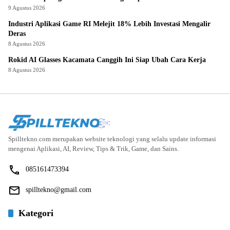
9 Agustus 2026
Industri Aplikasi Game RI Melejit 18% Lebih Investasi Mengalir
Deras
8 Agustus 2026
Rokid AI Glasses Kacamata Canggih Ini Siap Ubah Cara Kerja
8 Agustus 2026
Spilltekno.com merupakan website teknologi yang selalu update informasi
mengenai Aplikasi, AI, Review, Tips & Trik, Game, dan Sains.
085161473394
spilltekno@gmail.com
Kategori