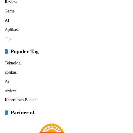
Review
Game
AI
Aplikasi
Tips
Populer Tag
Teknologi
aplikasi
Ai
review
Kecerdasan Buatan
Partner of