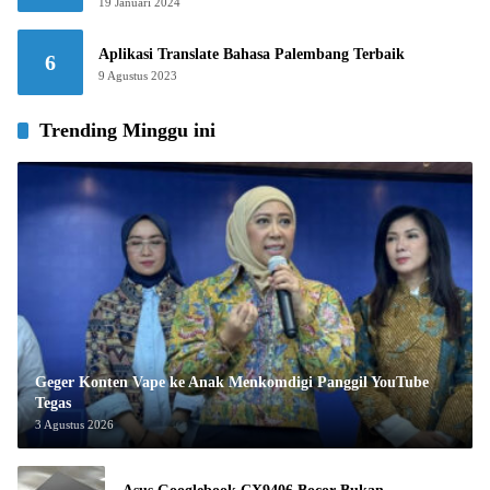
19 Januari 2024
Aplikasi Translate Bahasa Palembang Terbaik
6
9 Agustus 2023
Trending Minggu ini
Geger Konten Vape ke Anak Menkomdigi Panggil YouTube
Tegas
3 Agustus 2026