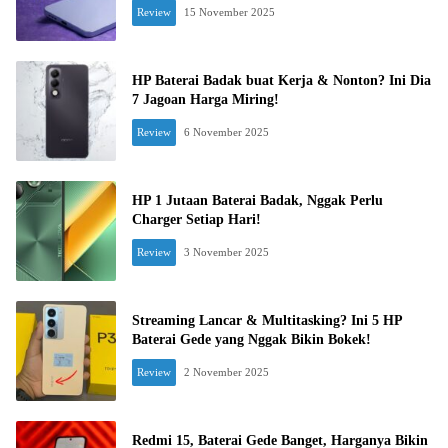
Review
15 November 2025
HP Baterai Badak buat Kerja & Nonton? Ini Dia
7 Jagoan Harga Miring!
Review
6 November 2025
HP 1 Jutaan Baterai Badak, Nggak Perlu
Charger Setiap Hari!
Review
3 November 2025
Streaming Lancar & Multitasking? Ini 5 HP
Baterai Gede yang Nggak Bikin Bokek!
Review
2 November 2025
Redmi 15, Baterai Gede Banget, Harganya Bikin