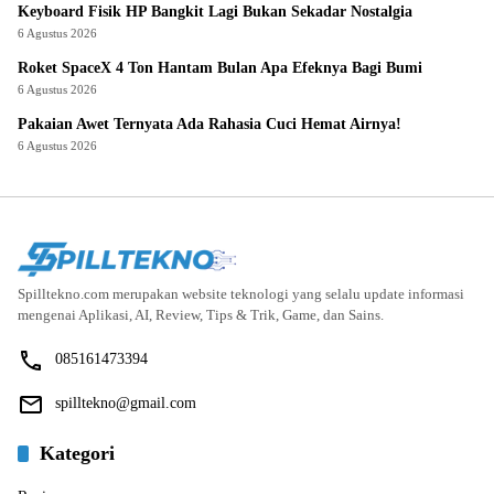
Keyboard Fisik HP Bangkit Lagi Bukan Sekadar Nostalgia
6 Agustus 2026
Roket SpaceX 4 Ton Hantam Bulan Apa Efeknya Bagi Bumi
6 Agustus 2026
Pakaian Awet Ternyata Ada Rahasia Cuci Hemat Airnya!
6 Agustus 2026
Spilltekno.com merupakan website teknologi yang selalu update informasi
mengenai Aplikasi, AI, Review, Tips & Trik, Game, dan Sains.
085161473394
spilltekno@gmail.com
Kategori