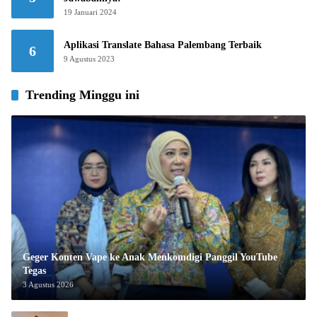
19 Januari 2024
Aplikasi Translate Bahasa Palembang Terbaik
6
9 Agustus 2023
Trending Minggu ini
Geger Konten Vape ke Anak Menkomdigi Panggil YouTube
Tegas
3 Agustus 2026