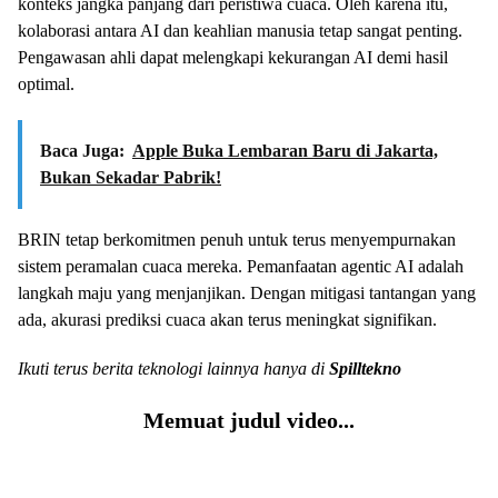
konteks jangka panjang dari peristiwa cuaca. Oleh karena itu,
kolaborasi antara AI dan keahlian manusia tetap sangat penting.
Pengawasan ahli dapat melengkapi kekurangan AI demi hasil
optimal.
Baca Juga:
Apple Buka Lembaran Baru di Jakarta,
Bukan Sekadar Pabrik!
BRIN tetap berkomitmen penuh untuk terus menyempurnakan
sistem peramalan cuaca mereka. Pemanfaatan agentic AI adalah
langkah maju yang menjanjikan. Dengan mitigasi tantangan yang
ada, akurasi prediksi cuaca akan terus meningkat signifikan.
Ikuti terus berita teknologi lainnya hanya di
Spilltekno
Memuat judul video...