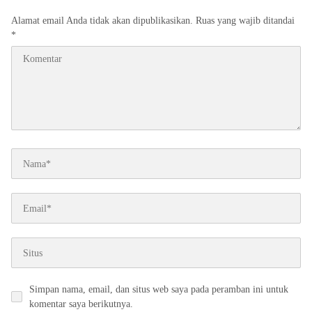
Alamat email Anda tidak akan dipublikasikan.
Ruas yang wajib ditandai
*
Simpan nama, email, dan situs web saya pada peramban ini untuk
komentar saya berikutnya.