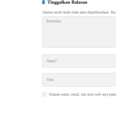
Tinggalkan Balasan
Alamat email Anda tidak akan dipublikasikan.
Rua
Simpan nama, email, dan situs web saya pada