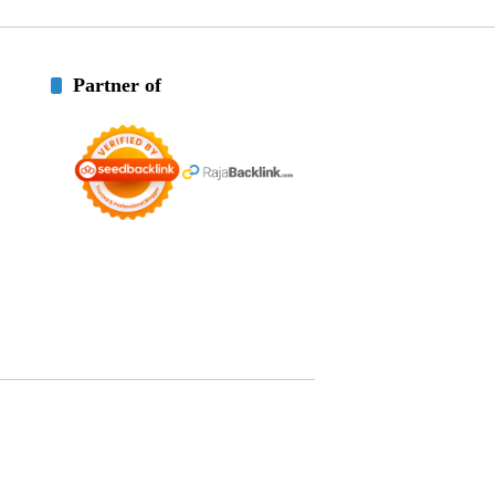
Partner of