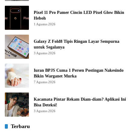
Pixel 11 Pro Pamer Cincin LED Pixel Glow Bikin
Heboh
1 Agustus 2026
Galaxy Z Fold8 Tipis Ringan Layar Sempurna
untuk Segalanya
3 Agustus 2026
Iuran BPJS Cuma 1 Persen Postingan Nakesindo
Bikin Warganet Murka
7 Agustus 2026
Kacamata Pintar Rekam Diam-diam? Aplikasi Ini
Bisa Deteksi!
3 Agustus 2026
Terbaru