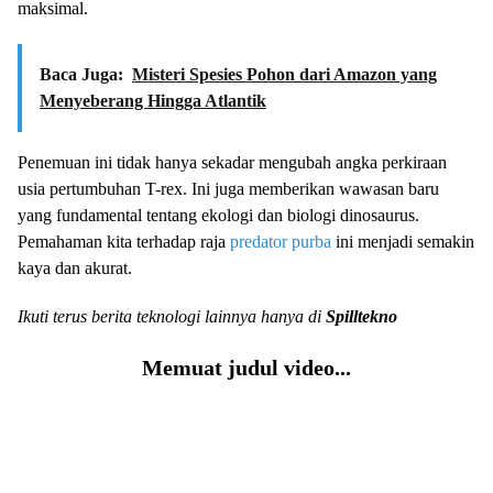
maksimal.
Baca Juga:
Misteri Spesies Pohon dari Amazon yang
Menyeberang Hingga Atlantik
Penemuan ini tidak hanya sekadar mengubah angka perkiraan
usia pertumbuhan T-rex. Ini juga memberikan wawasan baru
yang fundamental tentang ekologi dan biologi dinosaurus.
Pemahaman kita terhadap raja
predator purba
ini menjadi semakin
kaya dan akurat.
Ikuti terus berita teknologi lainnya hanya di
Spilltekno
Memuat judul video...