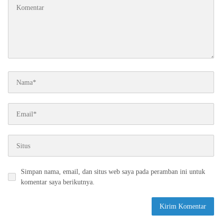
Simpan nama, email, dan situs web saya pada peramban ini untuk
komentar saya berikutnya.