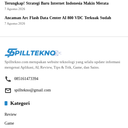
Terungkap! Strategi Baru Internet Indonesia Makin Merata
7 Agustus 2026
Ancaman Arc Flash Data Center AI 800 VDC Terkuak Sudah
7 Agustus 2026
Spilltekno.com merupakan website teknologi yang selalu update informasi
mengenai Aplikasi, AI, Review, Tips & Trik, Game, dan Sains.
085161473394
spilltekno@gmail.com
Kategori
Review
Game