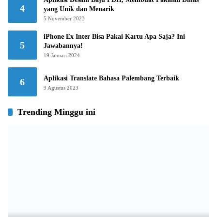
4
yang Unik dan Menarik
5 November 2023
iPhone Ex Inter Bisa Pakai Kartu Apa Saja? Ini
5
Jawabannya!
19 Januari 2024
Aplikasi Translate Bahasa Palembang Terbaik
6
9 Agustus 2023
Trending Minggu ini