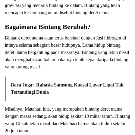
gravitasi yang menarik bintang ke dalam. Bintang yang telah
mencapai keseimbangan ini disebut bintang deret utama.
Bagaimana Bintang Berubah?
Bintang deret utama akan terus bersinar dengan fusi hidrogen di
intinya selama sebagian besar hidupnya. Lama hidup bintang
deret utama bergantung pada massanya. Bintang yang lebih masif
akan menghabiskan bahan bakarnya lebih cepat daripada bintang
yang kurang masif.
Baca Juga:
Rahasia Samsung Kuasai Layar Lipat Tak
Tertandingi Dunia
Misalnya, Matahari kita, yang merupakan bintang deret utama
dengan massa sedang, akan hidup sekitar 10 miliar tahun. Bintang
yang 10 kali lebih masif dari Matahari hanya akan hidup sekitar
20 juta tahun.