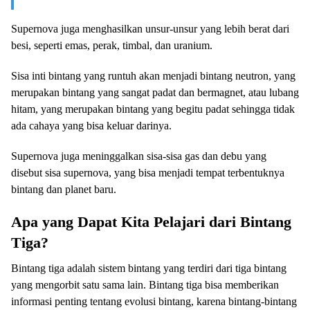
Supernova juga menghasilkan unsur-unsur yang lebih berat dari
besi, seperti emas, perak, timbal, dan uranium.
Sisa inti bintang yang runtuh akan menjadi bintang neutron, yang
merupakan bintang yang sangat padat dan bermagnet, atau lubang
hitam, yang merupakan bintang yang begitu padat sehingga tidak
ada cahaya yang bisa keluar darinya.
Supernova juga meninggalkan sisa-sisa gas dan debu yang
disebut sisa supernova, yang bisa menjadi tempat terbentuknya
bintang dan planet baru.
Apa yang Dapat Kita Pelajari dari Bintang
Tiga?
Bintang tiga adalah sistem bintang yang terdiri dari tiga bintang
yang mengorbit satu sama lain. Bintang tiga bisa memberikan
informasi penting tentang evolusi bintang, karena bintang-bintang