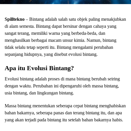
Spilltekno
– Bintang adalah salah satu objek paling menakjubkan
di alam semesta. Bintang dapat bersinar dengan cahaya yang
sangat terang, memiliki warna yang berbeda-beda, dan
menghasilkan berbagai macam unsur kimia. Namun, bintang
tidak selalu tetap seperti itu. Bintang mengalami perubahan
sepanjang hidupnya, yang disebut evolusi bintang.
Apa itu Evolusi Bintang?
Evolusi bintang adalah proses di mana bintang berubah seiring
dengan waktu. Perubahan ini dipengaruhi oleh massa bintang,
usia bintang, dan lingkungan bintang.
Massa bintang menentukan seberapa cepat bintang menghabiskan
bahan bakarnya, seberapa panas dan terang bintang itu, dan apa
yang akan terjadi pada bintang itu setelah bahan bakarnya habis.