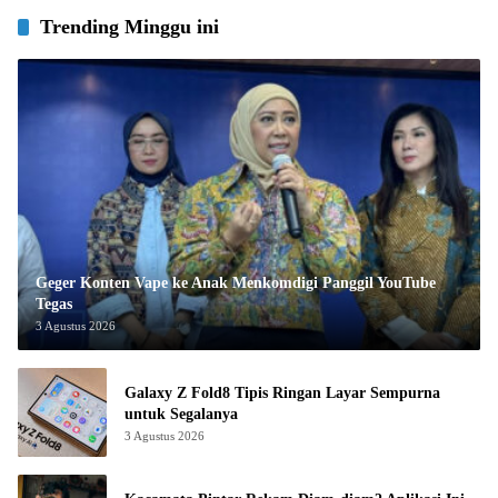
Trending Minggu ini
Geger Konten Vape ke Anak Menkomdigi Panggil YouTube
Tegas
3 Agustus 2026
Galaxy Z Fold8 Tipis Ringan Layar Sempurna
untuk Segalanya
3 Agustus 2026