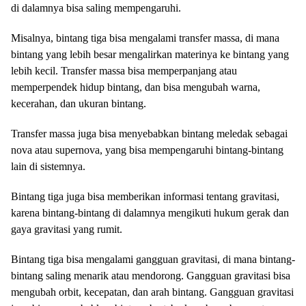
di dalamnya bisa saling mempengaruhi.
Misalnya, bintang tiga bisa mengalami transfer massa, di mana
bintang yang lebih besar mengalirkan materinya ke bintang yang
lebih kecil. Transfer massa bisa memperpanjang atau
memperpendek hidup bintang, dan bisa mengubah warna,
kecerahan, dan ukuran bintang.
Transfer massa juga bisa menyebabkan bintang meledak sebagai
nova atau supernova, yang bisa mempengaruhi bintang-bintang
lain di sistemnya.
Bintang tiga juga bisa memberikan informasi tentang gravitasi,
karena bintang-bintang di dalamnya mengikuti hukum gerak dan
gaya gravitasi yang rumit.
Bintang tiga bisa mengalami gangguan gravitasi, di mana bintang-
bintang saling menarik atau mendorong. Gangguan gravitasi bisa
mengubah orbit, kecepatan, dan arah bintang. Gangguan gravitasi