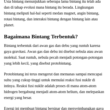
Usia bintang menunjukkan seberapa lama bintang itu telah ada
dan di tahap evolusi mana bintang itu berada. Lingkungan
bintang meliputi hal-hal seperti medan magnet, angin bintang,
rotasi bintang, dan interaksi bintang dengan bintang lain atau
planet.
Bagaimana Bintang Terbentuk?
Bintang terbentuk dari awan gas dan debu yang runtuh karena
gaya gravitasi. Awan gas dan debu ini disebut nebula atau awan
molekul. Saat runtuh, nebula pecah menjadi potongan-potongan
yang lebih kecil, yang disebut protobintang.
Protobintang ini terus mengerut dan memanas sampai mencapai
suhu yang cukup tinggi untuk memulai reaksi fusi nuklir di
intinya. Reaksi fusi nuklir adalah proses di mana atom-atom
hidrogen bergabung menjadi atom-atom helium, dan melepaskan
energi yang besar.
Energi ini membuat bintang bersinar dan menyeimbangkan gaya