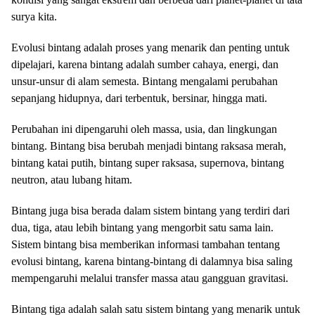
surya kita.
Evolusi bintang adalah proses yang menarik dan penting untuk
dipelajari, karena bintang adalah sumber cahaya, energi, dan
unsur-unsur di alam semesta. Bintang mengalami perubahan
sepanjang hidupnya, dari terbentuk, bersinar, hingga mati.
Perubahan ini dipengaruhi oleh massa, usia, dan lingkungan
bintang. Bintang bisa berubah menjadi bintang raksasa merah,
bintang katai putih, bintang super raksasa, supernova, bintang
neutron, atau lubang hitam.
Bintang juga bisa berada dalam sistem bintang yang terdiri dari
dua, tiga, atau lebih bintang yang mengorbit satu sama lain.
Sistem bintang bisa memberikan informasi tambahan tentang
evolusi bintang, karena bintang-bintang di dalamnya bisa saling
mempengaruhi melalui transfer massa atau gangguan gravitasi.
Bintang tiga adalah salah satu sistem bintang yang menarik untuk