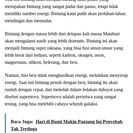
merupakan bintang yang sangat padat dan panas, tetapi tidak
memiliki sumber energi. Bintang katai putih akan perlahan-lahan
mendingin dan memudar.
Bintang dengan massa lebih dari delapan kali massa Matahari
akan mengalami nasib yang lebih dramatis. Bintang ini akan
menjadi bintang super raksasa, yang bisa fusi unsur-unsur yang
lebih berat dari helium, seperti karbon, oksigen, neon,
magnesium, silikon, belerang, dan besi.
Namun, fusi besi tidak menghasilkan energi, melainkan menyerap
energi. Saat inti bintang penuh dengan besi, bintang itu akan
runtuh dengan cepat, dan meledak dalam ledakan dahsyat yang
disebut supernova. Supernova adalah peristiwa yang sangat
terang, yang bisa melebihi cahaya seluruh galaksi.
Baca Juga:
Hari di Bumi Makin Panjang Ini Penyebab
Tak Terduga