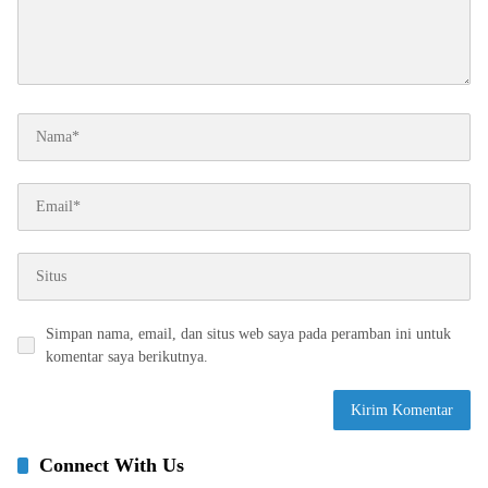
Simpan nama, email, dan situs web saya pada peramban ini untuk
komentar saya berikutnya.
Connect With Us