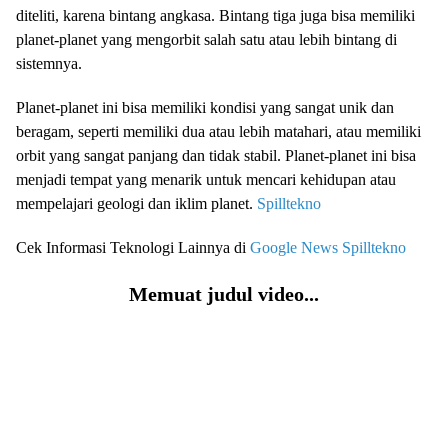
diteliti, karena bintang angkasa. Bintang tiga juga bisa memiliki
planet-planet yang mengorbit salah satu atau lebih bintang di
sistemnya.
Planet-planet ini bisa memiliki kondisi yang sangat unik dan
beragam, seperti memiliki dua atau lebih matahari, atau memiliki
orbit yang sangat panjang dan tidak stabil. Planet-planet ini bisa
menjadi tempat yang menarik untuk mencari kehidupan atau
mempelajari geologi dan iklim planet.
Spilltekno
Cek Informasi Teknologi Lainnya di
Google News
Spilltekno
Memuat judul video...