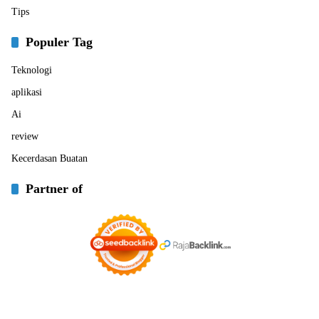
Tips
Populer Tag
Teknologi
aplikasi
Ai
review
Kecerdasan Buatan
Partner of